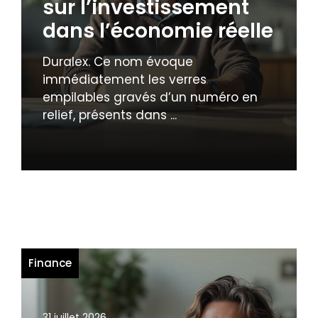
sur l’investissement
dans l’économie réelle
Duralex. Ce nom évoque
immédiatement les verres
empilables gravés d’un numéro en
relief, présents dans ...
Finance
31 juillet 2026