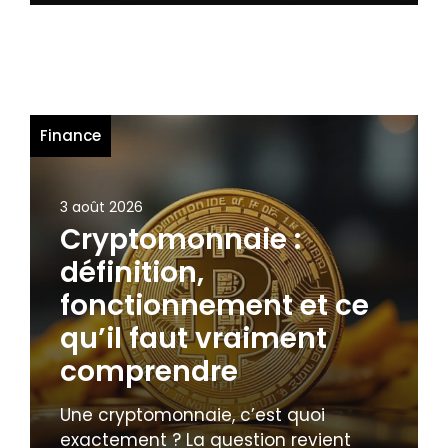
Finance
3 août 2026
Cryptomonnaie :
définition,
fonctionnement et ce
qu’il faut vraiment
comprendre
Une cryptomonnaie, c’est quoi
exactement ? La question revient