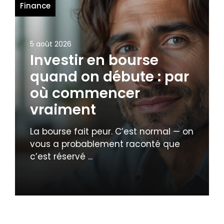
Finance
5 août 2026
Investir en bourse
quand on débute : par
où commencer
vraiment
La bourse fait peur. C’est normal — on
vous a probablement raconté que
c’est réservé ...