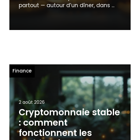
partout — autour d’un dîner, dans ...
Finance
2 août 2026
Cryptomonnaie stable
: comment
fonctionnent les