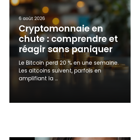
6 août 2026
Cryptomonnaie en
chute : comprendre et
réagir sans paniquer
Le Bitcoin perd 20 % en une semaine.
Les altcoins suivent, parfois en
amplifiant la ...