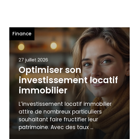
Finance
27 juillet 2026
Optimiser son
investissement locatif
immobilier
L’investissement locatif immobilier
attire de nombreux particuliers
souhaitant faire fructifier leur
patrimoine. Avec des taux ...