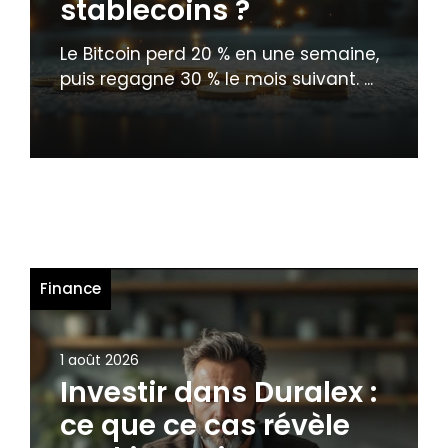
stablecoins ?
Le Bitcoin perd 20 % en une semaine,
puis regagne 30 % le mois suivant. ...
Finance
1 août 2026
Investir dans Duralex :
ce que ce cas révèle