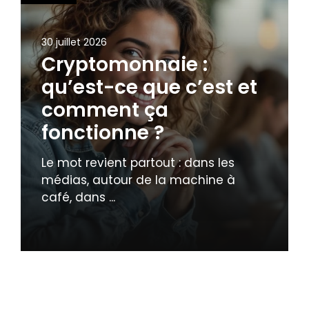
30 juillet 2026
Cryptomonnaie :
qu’est-ce que c’est et
comment ça
fonctionne ?
Le mot revient partout : dans les
médias, autour de la machine à
café, dans ...