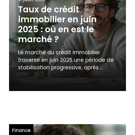
Taux de crédit
immobilier en juin
2025 : où en est le
marché ?
Le marché du crédit immobilier
traverse en juin 2025 une période de
stabilisation progressive, après ...
Finance