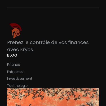
Prenez le contrôle de vos finances
avec Kryos
BLOG
Finance
Entreprise
Investissement
Technologie