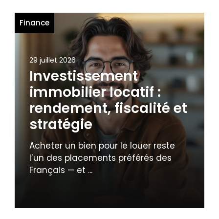
Finance
29 juillet 2026
Investissement
immobilier locatif :
rendement, fiscalité et
stratégie
Acheter un bien pour le louer reste
l’un des placements préférés des
Français — et ...