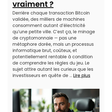
vraiment ?
Derrière chaque transaction Bitcoin
validée, des milliers de machines
consomment autant d’électricité
qu’une petite ville. C’est ça, le minage
de cryptomonnaie — pas une
métaphore dorée, mais un processus
informatique brut, coûteux, et
potentiellement rentable à condition
de comprendre les règles du jeu. Le
sujet attire autant les curieux que les
investisseurs en quête de …
Lire plus