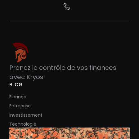
Prenez le contrôle de vos finances
avec Kryos
BLOG
Finance
Entreprise
Investissement
Technologie