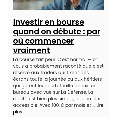
Investir en bourse
quand on débute : par
où commencer
vraiment
La bourse fait peur. C’est normal — on
vous a probablement raconté que c’est
réservé aux traders qui fixent des
écrans toute la journée ou aux héritiers
qui gèrent leur portefeuille depuis un
bureau avec vue sur La Défense. La
réalité est bien plus simple, et bien plus
accessible. Avec 100 € par mois et …
Lire
plus