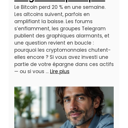
Le Bitcoin perd 20 % en une semaine.
Les altcoins suivent, parfois en
amplifiant la baisse. Les forums
s’enflamment, les groupes Telegram
publient des graphiques alarmants, et
une question revient en boucle :
pourquoi les cryptomonnaies chutent-
elles encore ? Si vous avez investi une
partie de votre épargne dans ces actifs
— ou si vous …
Lire plus