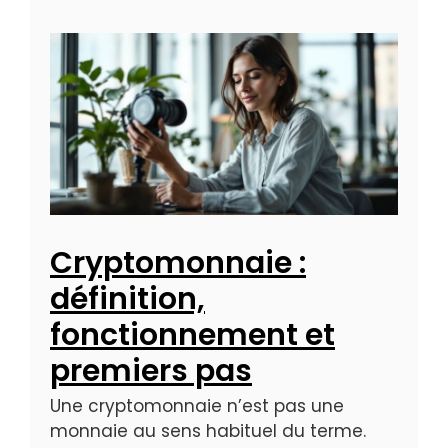
Cryptomonnaie :
définition,
fonctionnement et
premiers pas
Une cryptomonnaie n’est pas une
monnaie au sens habituel du terme.