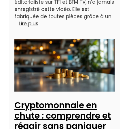
éditorialiste sur TF1 et BFM TV, n’a jamais
enregistré cette vidéo. Elle est
fabriquée de toutes pièces grâce à un
…
Lire plus
Cryptomonnaie en
chute : comprendre et
réagir sans paniquer