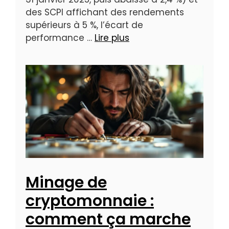
des SCPI affichant des rendements
supérieurs à 5 %, l’écart de
performance …
Lire plus
Minage de
cryptomonnaie :
comment ça marche