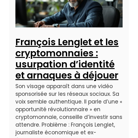
François Lenglet et les
cryptomonnaies :
usurpation d’identité
et arnaques à déjouer
Son visage apparaît dans une vidéo
sponsorisée sur les réseaux sociaux. Sa
voix semble authentique. Il parle d’une «
opportunité révolutionnaire » en
cryptomonnaie, conseille d’investir sans
attendre. Problème : François Lenglet,
journaliste économique et ex-