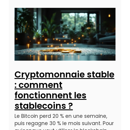
Cryptomonnaie stable
: comment
fonctionnent les
stablecoins ?
Le Bitcoin perd 20 % en une semaine,
puis regagne 30 % le mois suivant. Pour