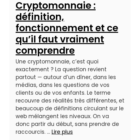
Cryptomonnaie :
définition,
fonctionnement et ce
qu’il faut vraiment
comprendre
Une cryptomonnaie, c’est quoi
exactement ? La question revient
partout — autour d’un dîner, dans les
médias, dans les questions de vos
clients ou de vos enfants. Le terme
recouvre des réalités très différentes, et
beaucoup de définitions circulant sur le
web mélangent les niveaux. On va
donc partir du début, sans prendre de
raccourcis. …
Lire plus