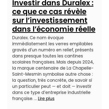
Investir dans Duralex :
ce que ce cas révèle
sur l’investissement
dans l’économie réelle
Duralex. Ce nom évoque
immédiatement les verres empilables
gravés d’un numéro en relief, présents
dans presque toutes les cantines
scolaires françaises. Mais depuis 2024,
la marque centenaire de La Chapelle-
Saint-Mesmin symbolise autre chose :
la question, très concrète, de savoir si
un particulier peut — et doit — investir
dans ce type d’entreprise industrielle
française. …
Lire plus