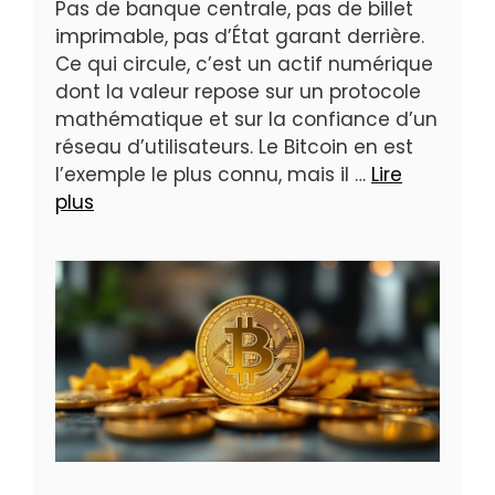
Pas de banque centrale, pas de billet
imprimable, pas d’État garant derrière.
Ce qui circule, c’est un actif numérique
dont la valeur repose sur un protocole
mathématique et sur la confiance d’un
réseau d’utilisateurs. Le Bitcoin en est
l’exemple le plus connu, mais il …
Lire
plus