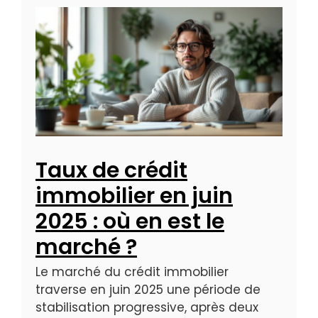
Taux de crédit
immobilier en juin
2025 : où en est le
marché ?
Le marché du crédit immobilier
traverse en juin 2025 une période de
stabilisation progressive, après deux