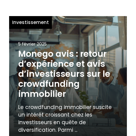
Investissement
5 février 2025
Monego avis : retour
d’expérience et avis
d’investisseurs sur le
crowdfunding
immobilier
Le crowdfunding immobilier suscite
un intérêt croissant chez les
investisseurs en quête de
diversification. Parmi ...