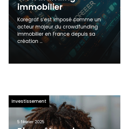
immobilier
Koregraf s’est imposé comme un
acteur majeur du crowdfunding
immobilier en France depuis sa
création ...
Investissement
5 février 2025