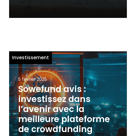
Investissement
5 février 2025
Sowefund avis :
investissez dans
l’avenir avec la
meilleure plateforme
de crowdfunding