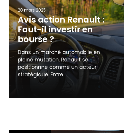
28 mars 2025
Avis action Renault :
Faut-il investir en
bourse ?
Dans un marché automobile en
pleine mutation, Renault se
positionnne comme un acteur
stratégique. Entre ...