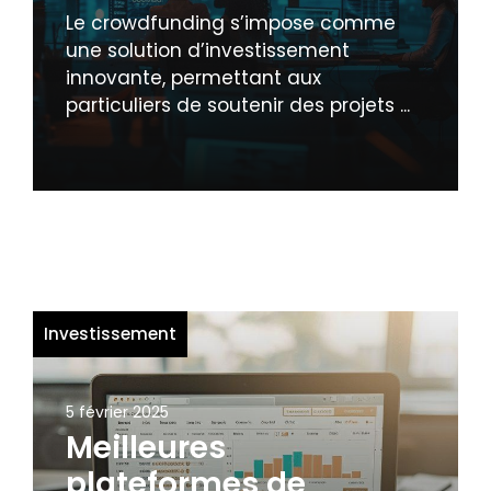
Le crowdfunding s’impose comme
une solution d’investissement
innovante, permettant aux
particuliers de soutenir des projets ...
Investissement
5 février 2025
Meilleures
plateformes de