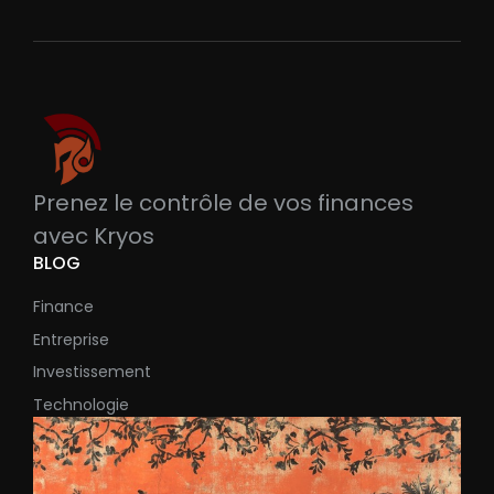
Prenez le contrôle de vos finances
avec Kryos
BLOG
Finance
Entreprise
Investissement
Technologie