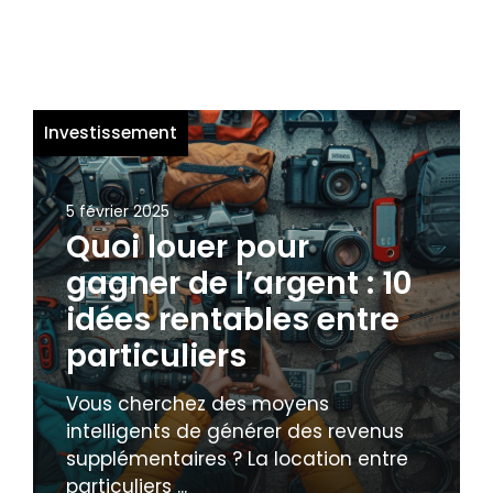
Investissement
5 février 2025
Quoi louer pour
gagner de l’argent : 10
idées rentables entre
particuliers
Vous cherchez des moyens
intelligents de générer des revenus
supplémentaires ? La location entre
particuliers ...