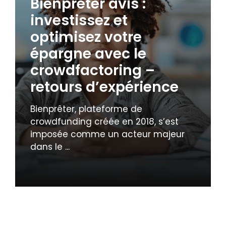
Bienprêter avis :
investissez et
optimisez votre
épargne avec le
crowdfactoring –
retours d’expérience
Bienprêter, plateforme de
crowdfunding créée en 2018, s’est
imposée comme un acteur majeur
dans le ...