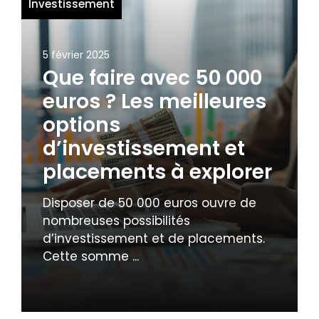
Investissement
5 février 2025
Que faire avec 50 000
euros ? Les meilleures
options
d’investissement et
placements à explorer
Disposer de 50 000 euros ouvre de
nombreuses possibilités
d’investissement et de placements.
Cette somme ...