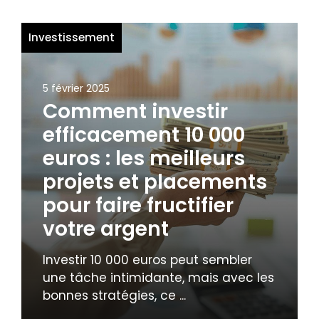
Investissement
5 février 2025
Comment investir
efficacement 10 000
euros : les meilleurs
projets et placements
pour faire fructifier
votre argent
Investir 10 000 euros peut sembler
une tâche intimidante, mais avec les
bonnes stratégies, ce ...