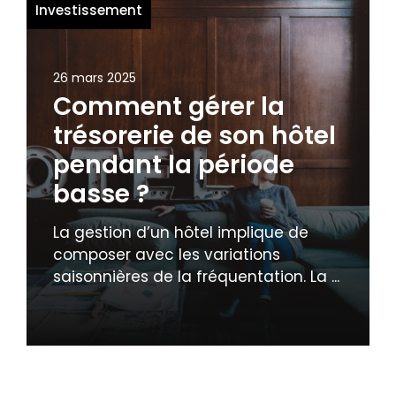
Investissement
26 mars 2025
Comment gérer la
trésorerie de son hôtel
pendant la période
basse ?
La gestion d’un hôtel implique de
composer avec les variations
saisonnières de la fréquentation. La ...