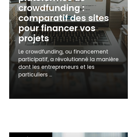
crowdfunding :
comparatif des sites
pour financer vos
projets
Le crowdfunding, ou financement
participatif, a révolutionné la manière
dont les entrepreneurs et les
particuliers ...