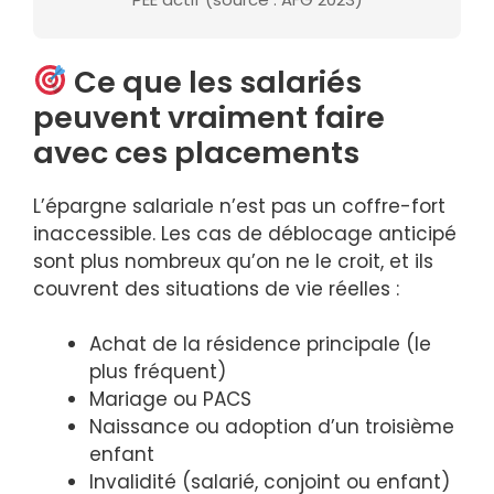
Ce que les salariés
peuvent vraiment faire
avec ces placements
L’épargne salariale n’est pas un coffre-fort
inaccessible. Les cas de déblocage anticipé
sont plus nombreux qu’on ne le croit, et ils
couvrent des situations de vie réelles :
Achat de la résidence principale (le
plus fréquent)
Mariage ou PACS
Naissance ou adoption d’un troisième
enfant
Invalidité (salarié, conjoint ou enfant)