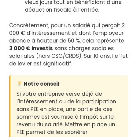
vieux jours tout en bénéficiant d’une
déduction fiscale à l’entrée.
Concrètement, pour un salarié qui perçoit 2
000 € d’intéressement et dont l’employeur
abonde à hauteur de 50 %, cela représente
3 000 € investis
sans charges sociales
salariales (hors CSG/CRDS). Sur 10 ans, l’effet
de levier est significatif.
Notre conseil
Si votre entreprise verse déjà de
l’intéressement ou de la participation
sans PEE en place, une partie de ces
sommes est soumise à l’impôt sur le
revenu du salarié. Mettre en place un
PEE permet de les exonérer