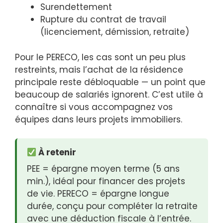
Surendettement
Rupture du contrat de travail
(licenciement, démission, retraite)
Pour le PERECO, les cas sont un peu plus
restreints, mais l’achat de la résidence
principale reste débloquable — un point que
beaucoup de salariés ignorent. C’est utile à
connaître si vous accompagnez vos
équipes dans leurs projets immobiliers.
À retenir
PEE = épargne moyen terme (5 ans
min.), idéal pour financer des projets
de vie. PERECO = épargne longue
durée, conçu pour compléter la retraite
avec une déduction fiscale à l’entrée.