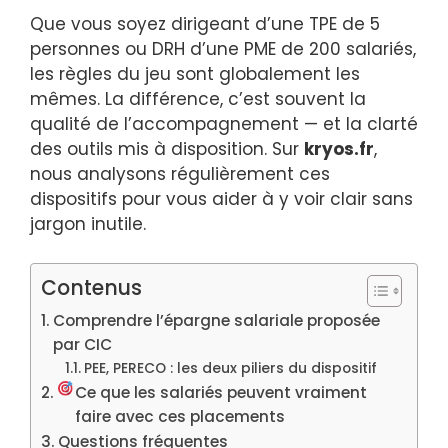
Que vous soyez dirigeant d’une TPE de 5
personnes ou DRH d’une PME de 200 salariés,
les règles du jeu sont globalement les
mêmes. La différence, c’est souvent la
qualité de l’accompagnement — et la clarté
des outils mis à disposition. Sur
kryos.fr
,
nous analysons régulièrement ces
dispositifs pour vous aider à y voir clair sans
jargon inutile.
Contenus
Comprendre l’épargne salariale proposée
par CIC
PEE, PERECO : les deux piliers du dispositif
Ce que les salariés peuvent vraiment
faire avec ces placements
Questions fréquentes