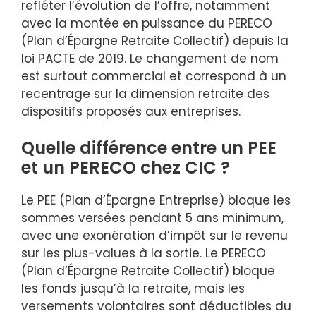
refléter l’évolution de l’offre, notamment
avec la montée en puissance du PERECO
(Plan d’Épargne Retraite Collectif) depuis la
loi PACTE de 2019. Le changement de nom
est surtout commercial et correspond à un
recentrage sur la dimension retraite des
dispositifs proposés aux entreprises.
Quelle différence entre un PEE
et un PERECO chez CIC ?
Le PEE (Plan d’Épargne Entreprise) bloque les
sommes versées pendant 5 ans minimum,
avec une exonération d’impôt sur le revenu
sur les plus-values à la sortie. Le PERECO
(Plan d’Épargne Retraite Collectif) bloque
les fonds jusqu’à la retraite, mais les
versements volontaires sont déductibles du