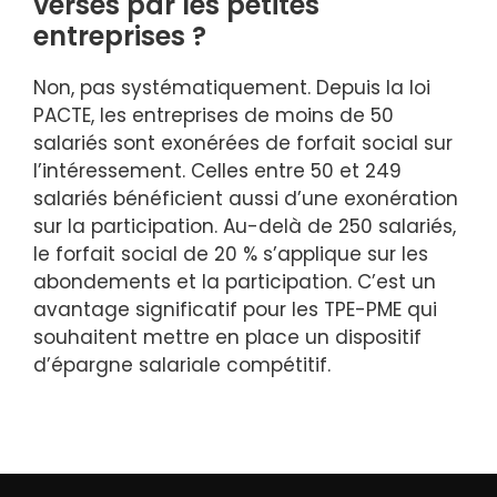
versés par les petites
entreprises ?
Non, pas systématiquement. Depuis la loi
PACTE, les entreprises de moins de 50
salariés sont exonérées de forfait social sur
l’intéressement. Celles entre 50 et 249
salariés bénéficient aussi d’une exonération
sur la participation. Au-delà de 250 salariés,
le forfait social de 20 % s’applique sur les
abondements et la participation. C’est un
avantage significatif pour les TPE-PME qui
souhaitent mettre en place un dispositif
d’épargne salariale compétitif.