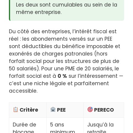
Les deux sont cumulables au sein de la
même entreprise.
Du côté des entreprises, l’intérêt fiscal est
réel : les abondements versés sur un PEE
sont déductibles du bénéfice imposable et
exonérés de charges patronales (hors
forfait social pour les structures de plus de
50 salariés). Pour une PME de 20 salariés, le
forfait social est à
0 %
sur l’intéressement —
c’est une niche légale et parfaitement
accessible.
Critère
PEE
PERECO
Durée de
5 ans
Jusqu’à la
blocage
minimum
retraite