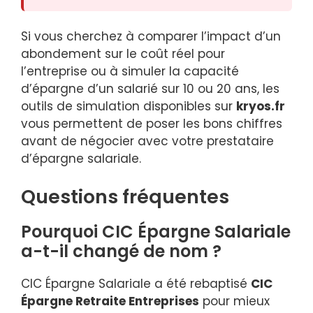
Si vous cherchez à comparer l’impact d’un
abondement sur le coût réel pour
l’entreprise ou à simuler la capacité
d’épargne d’un salarié sur 10 ou 20 ans, les
outils de simulation disponibles sur
kryos.fr
vous permettent de poser les bons chiffres
avant de négocier avec votre prestataire
d’épargne salariale.
Questions fréquentes
Pourquoi CIC Épargne Salariale
a-t-il changé de nom ?
CIC Épargne Salariale a été rebaptisé
CIC
Épargne Retraite Entreprises
pour mieux