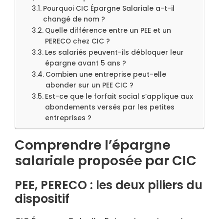
Pourquoi CIC Épargne Salariale a-t-il
changé de nom ?
Quelle différence entre un PEE et un
PERECO chez CIC ?
Les salariés peuvent-ils débloquer leur
épargne avant 5 ans ?
Combien une entreprise peut-elle
abonder sur un PEE CIC ?
Est-ce que le forfait social s’applique aux
abondements versés par les petites
entreprises ?
Comprendre l’épargne
salariale proposée par CIC
PEE, PERECO : les deux piliers du
dispositif