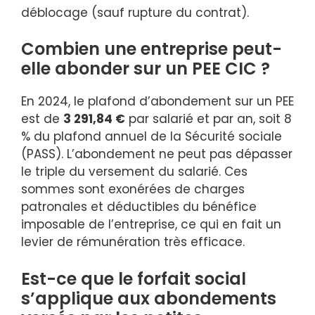
déblocage (sauf rupture du contrat).
Combien une entreprise peut-
elle abonder sur un PEE CIC ?
En 2024, le plafond d’abondement sur un PEE
est de
3 291,84 €
par salarié et par an, soit 8
% du plafond annuel de la Sécurité sociale
(PASS). L’abondement ne peut pas dépasser
le triple du versement du salarié. Ces
sommes sont exonérées de charges
patronales et déductibles du bénéfice
imposable de l’entreprise, ce qui en fait un
levier de rémunération très efficace.
Est-ce que le forfait social
s’applique aux abondements