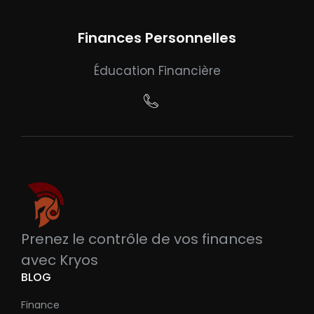
Finances Personnelles
Éducation Financière
Prenez le contrôle de vos finances
avec Kryos
BLOG
Finance