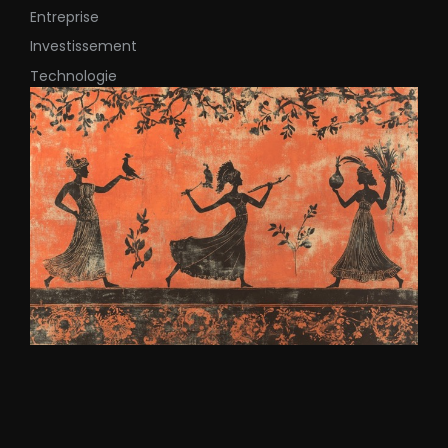
Entreprise
Investissement
Technologie