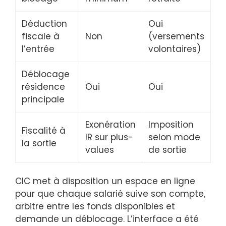
Déduction
Oui
fiscale à
Non
(versements
l’entrée
volontaires)
Déblocage
résidence
Oui
Oui
principale
Exonération
Imposition
Fiscalité à
IR sur plus-
selon mode
la sortie
values
de sortie
CIC met à disposition un espace en ligne
pour que chaque salarié suive son compte,
arbitre entre les fonds disponibles et
demande un déblocage. L’interface a été