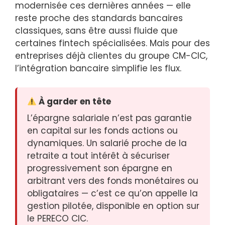
modernisée ces dernières années — elle
reste proche des standards bancaires
classiques, sans être aussi fluide que
certaines fintech spécialisées. Mais pour des
entreprises déjà clientes du groupe CM-CIC,
l’intégration bancaire simplifie les flux.
À garder en tête
L’épargne salariale n’est pas garantie
en capital sur les fonds actions ou
dynamiques. Un salarié proche de la
retraite a tout intérêt à sécuriser
progressivement son épargne en
arbitrant vers des fonds monétaires ou
obligataires — c’est ce qu’on appelle la
gestion pilotée, disponible en option sur
le PERECO CIC.