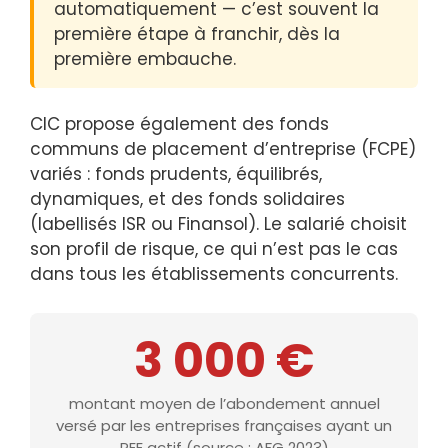
automatiquement — c’est souvent la
première étape à franchir, dès la
première embauche.
CIC propose également des fonds
communs de placement d’entreprise (FCPE)
variés : fonds prudents, équilibrés,
dynamiques, et des fonds solidaires
(labellisés ISR ou Finansol). Le salarié choisit
son profil de risque, ce qui n’est pas le cas
dans tous les établissements concurrents.
3 000 €
montant moyen de l’abondement annuel
versé par les entreprises françaises ayant un
PEE actif (source : AFG 2023)