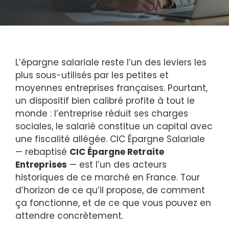
L’épargne salariale reste l’un des leviers les
plus sous-utilisés par les petites et
moyennes entreprises françaises. Pourtant,
un dispositif bien calibré profite à tout le
monde : l’entreprise réduit ses charges
sociales, le salarié constitue un capital avec
une fiscalité allégée. CIC Épargne Salariale
— rebaptisé
CIC Épargne Retraite
Entreprises
— est l’un des acteurs
historiques de ce marché en France. Tour
d’horizon de ce qu’il propose, de comment
ça fonctionne, et de ce que vous pouvez en
attendre concrètement.