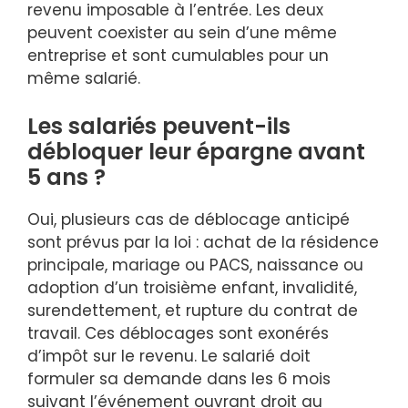
revenu imposable à l’entrée. Les deux
peuvent coexister au sein d’une même
entreprise et sont cumulables pour un
même salarié.
Les salariés peuvent-ils
débloquer leur épargne avant
5 ans ?
Oui, plusieurs cas de déblocage anticipé
sont prévus par la loi : achat de la résidence
principale, mariage ou PACS, naissance ou
adoption d’un troisième enfant, invalidité,
surendettement, et rupture du contrat de
travail. Ces déblocages sont exonérés
d’impôt sur le revenu. Le salarié doit
formuler sa demande dans les 6 mois
suivant l’événement ouvrant droit au