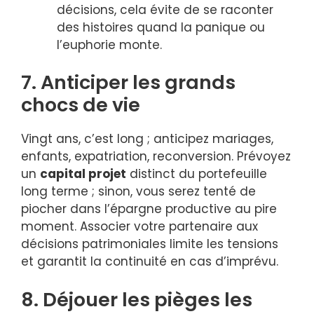
décisions, cela évite de se raconter
des histoires quand la panique ou
l’euphorie monte.
7. Anticiper les grands
chocs de vie
Vingt ans, c’est long ; anticipez mariages,
enfants, expatriation, reconversion. Prévoyez
un
capital projet
distinct du portefeuille
long terme ; sinon, vous serez tenté de
piocher dans l’épargne productive au pire
moment. Associer votre partenaire aux
décisions patrimoniales limite les tensions
et garantit la continuité en cas d’imprévu.
8. Déjouer les pièges les