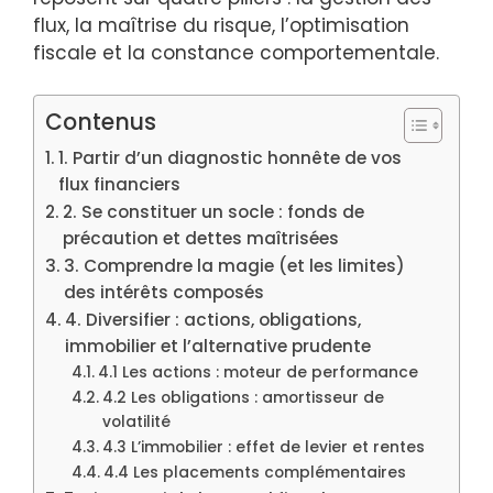
flux, la maîtrise du risque, l’optimisation
fiscale et la constance comportementale.
Contenus
1. Partir d’un diagnostic honnête de vos
flux financiers
2. Se constituer un socle : fonds de
précaution et dettes maîtrisées
3. Comprendre la magie (et les limites)
des intérêts composés
4. Diversifier : actions, obligations,
immobilier et l’alternative prudente
4.1 Les actions : moteur de performance
4.2 Les obligations : amortisseur de
volatilité
4.3 L’immobilier : effet de levier et rentes
4.4 Les placements complémentaires