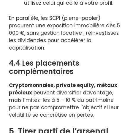
utilisez celui qui colle à votre profil.
En parallèle, les SCPI (pierre-papier)
procurent une exposition immobilière dès 5
000 €, sans gestion locative ; réinvestissez
les dividendes pour accélérer la
capitalisation.
4.4 Les placements
complémentaires
Cryptomonnaies, private equity, métaux
précieux
peuvent diversifier davantage,
mais limitez-les à 5 – 10 % du patrimoine
pour ne pas compromettre l’objectif si leur
volatilité se concrétise en pertes.
5. Tirer parti de l’arsenal