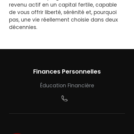
revenu actif en un capital fertile, capable
de vous offrir liberté, sérénité et, pourquoi
pas, une vie réellement choisie dans deux
décennies.
Finances Personnelles
Éducation Financière