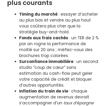
plus courants
Timing du marché
: essayer d’acheter
au plus bas et vendre au plus haut
vous coûtera plus cher que la
stratégie buy-and-hold.
Fonds aux frais cachés
: un TER de 2 %
par an rogne la performance de
moitié sur 20 ans ; méfiez-vous des
brochures trop colorées.
Surconfiance immobilière
: un second
studio “coup de cœur” sans
estimation du cash-flow peut geler
votre capacité de crédit et bloquer
d’autres opportunités.
Inflation du train de vie
: chaque
augmentation de revenus devrait
s’accompagner d’un
taux d’épargne