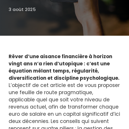
3 août 2025
Rêver d’une aisance financière à horizon
vingt ans n’a rien d’utopique : c’est une
équation mêlant temps, régularité,
diversification et discipline psychologique.
L’objectif de cet article est de vous proposer
une feuille de route pragmatique,
applicable quel que soit votre niveau de
revenus actuel, afin de transformer chaque
euro de salaire en un capital significatif d’ici
deux décennies. Les conseils qui suivent
reposent sur quatre piliers : la gestion des