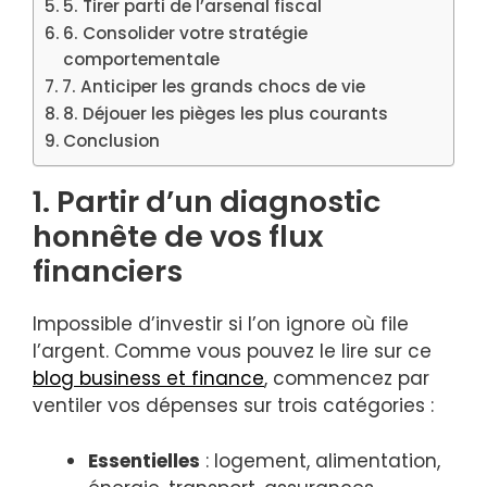
5. Tirer parti de l’arsenal fiscal
6. Consolider votre stratégie
comportementale
7. Anticiper les grands chocs de vie
8. Déjouer les pièges les plus courants
Conclusion
1. Partir d’un diagnostic
honnête de vos flux
financiers
Impossible d’investir si l’on ignore où file
l’argent. Comme vous pouvez le lire sur ce
blog business et finance
, commencez par
ventiler vos dépenses sur trois catégories :
Essentielles
: logement, alimentation,