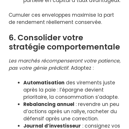
partielle en capital à taux avantageux.
Cumuler ces enveloppes maximise la part
de rendement réellement conservée.
6. Consolider votre
stratégie comportementale
Les marchés récompenseront votre patience,
pas votre génie prédictif.
Adoptez :
Automatisation
des virements juste
après la paie : l’épargne devient
prioritaire, la consommation s’adapte.
Rebalancing annuel
: revendre un peu
d’actions après un rallye, racheter du
défensif après une correction.
Journal d’investisseur
: consignez vos