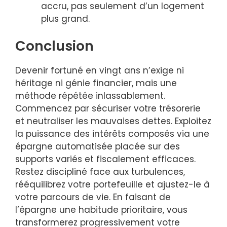
accru, pas seulement d’un logement
plus grand.
Conclusion
Devenir fortuné en vingt ans n’exige ni
héritage ni génie financier, mais une
méthode répétée inlassablement.
Commencez par sécuriser votre trésorerie
et neutraliser les mauvaises dettes. Exploitez
la puissance des intérêts composés via une
épargne automatisée placée sur des
supports variés et fiscalement efficaces.
Restez discipliné face aux turbulences,
rééquilibrez votre portefeuille et ajustez-le à
votre parcours de vie. En faisant de
l’épargne une habitude prioritaire, vous
transformerez progressivement votre