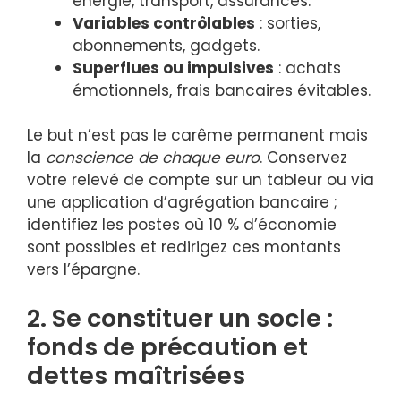
énergie, transport, assurances.
Variables contrôlables
: sorties,
abonnements, gadgets.
Superflues ou impulsives
: achats
émotionnels, frais bancaires évitables.
Le but n’est pas le carême permanent mais
la
conscience de chaque euro
. Conservez
votre relevé de compte sur un tableur ou via
une application d’agrégation bancaire ;
identifiez les postes où 10 % d’économie
sont possibles et redirigez ces montants
vers l’épargne.
2. Se constituer un socle :
fonds de précaution et
dettes maîtrisées