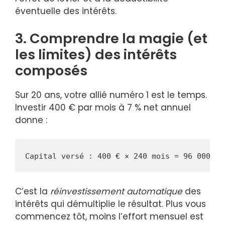
éventuelle des intérêts.
3. Comprendre la magie (et
les limites) des intérêts
composés
Sur 20 ans, votre allié numéro 1 est le temps.
Investir 400 € par mois à 7 % net annuel
donne :
Capital versé : 400 € × 240 mois = 96 000 € 
C’est la
réinvestissement automatique
des
intérêts qui démultiplie le résultat. Plus vous
commencez tôt, moins l’effort mensuel est