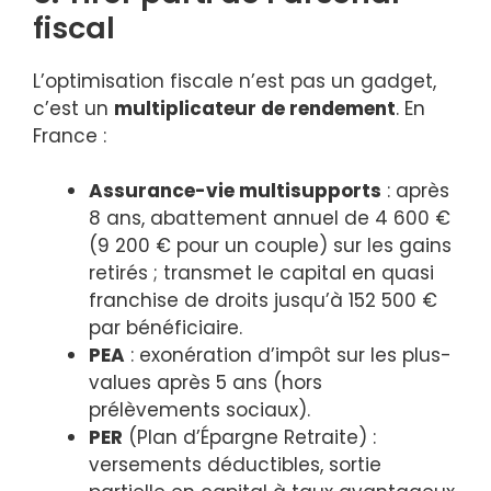
fiscal
L’optimisation fiscale n’est pas un gadget,
c’est un
multiplicateur de rendement
. En
France :
Assurance-vie multisupports
: après
8 ans, abattement annuel de 4 600 €
(9 200 € pour un couple) sur les gains
retirés ; transmet le capital en quasi
franchise de droits jusqu’à 152 500 €
par bénéficiaire.
PEA
: exonération d’impôt sur les plus-
values après 5 ans (hors
prélèvements sociaux).
PER
(Plan d’Épargne Retraite) :
versements déductibles, sortie