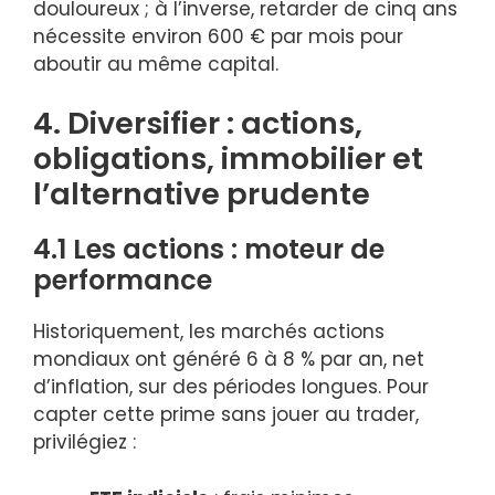
douloureux ; à l’inverse, retarder de cinq ans
nécessite environ 600 € par mois pour
aboutir au même capital.
4. Diversifier : actions,
obligations, immobilier et
l’alternative prudente
4.1 Les actions : moteur de
performance
Historiquement, les marchés actions
mondiaux ont généré 6 à 8 % par an, net
d’inflation, sur des périodes longues. Pour
capter cette prime sans jouer au trader,
privilégiez :