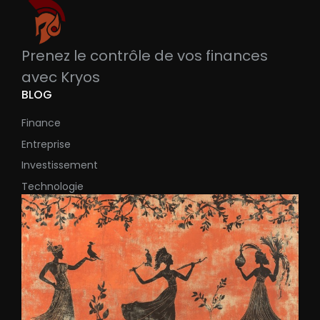
Prenez le contrôle de vos finances
avec Kryos
BLOG
Finance
Entreprise
Investissement
Technologie