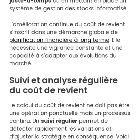
juste-à-temps
ou en mettant en place un
système de gestion des stocks informatisé.
L’amélioration continue du coût de revient
s’inscrit dans une démarche globale de
planification financière à long terme
. Elle
nécessite une vigilance constante et une
capacité à s’adapter aux évolutions du
marché.
Suivi et analyse régulière
du coût de revient
Le calcul du coût de revient ne doit pas être
une opération ponctuelle mais un processus
continu. Un
suivi régulier
permet de
détecter rapidement les variations et
d’ajuster la stratégie en conséquence. Voici