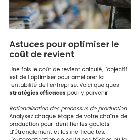
Astuces pour optimiser le
coût de revient
Une fois le coût de revient calculé, l’objectif
est de l’optimiser pour améliorer la
rentabilité de l’entreprise. Voici quelques
stratégies efficaces
pour y parvenir :
Rationalisation des processus de production
:
Analysez chaque étape de votre chaîne de
production pour identifier les goulots
d’étranglement et les inefficacités.
L’automatisation de certaines tâches ou la