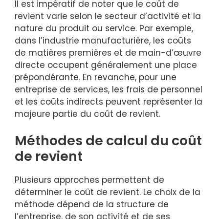
Il est impératif de noter que le coût de
revient varie selon le secteur d’activité et la
nature du produit ou service. Par exemple,
dans l’industrie manufacturière, les coûts
de matières premières et de main-d’œuvre
directe occupent généralement une place
prépondérante. En revanche, pour une
entreprise de services, les frais de personnel
et les coûts indirects peuvent représenter la
majeure partie du coût de revient.
Méthodes de calcul du coût
de revient
Plusieurs approches permettent de
déterminer le coût de revient. Le choix de la
méthode dépend de la structure de
l’entreprise, de son activité et de ses