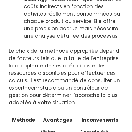
coûts indirects en fonction des
activités réellement consommées par
chaque produit ou service. Elle offre
une précision accrue mais nécessite
une analyse détaillée des processus.
Le choix de la méthode appropriée dépend
de facteurs tels que la taille de l’entreprise,
la complexité de ses opérations et les
ressources disponibles pour effectuer ces
calculs. Il est recommandé de consulter un
expert-comptable ou un contrôleur de
gestion pour déterminer l’approche la plus
adaptée à votre situation.
Méthode
Avantages
Inconvénients