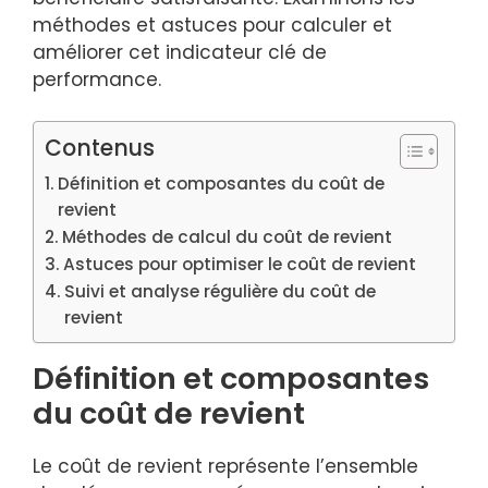
méthodes et astuces pour calculer et
améliorer cet indicateur clé de
performance.
Contenus
Définition et composantes du coût de
revient
Méthodes de calcul du coût de revient
Astuces pour optimiser le coût de revient
Suivi et analyse régulière du coût de
revient
Définition et composantes
du coût de revient
Le coût de revient représente l’ensemble