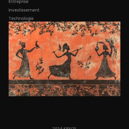
Entreprise
Investissement
Technologie
2024 KRYOS