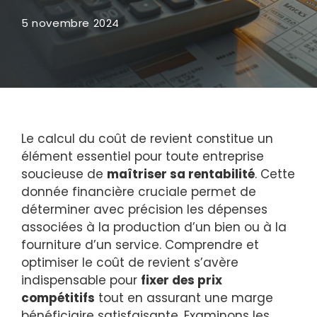
5 novembre 2024
Le calcul du coût de revient constitue un
élément essentiel pour toute entreprise
soucieuse de
maîtriser sa rentabilité
. Cette
donnée financière cruciale permet de
déterminer avec précision les dépenses
associées à la production d’un bien ou à la
fourniture d’un service. Comprendre et
optimiser le coût de revient s’avère
indispensable pour
fixer des prix
compétitifs
tout en assurant une marge
bénéficiaire satisfaisante. Examinons les