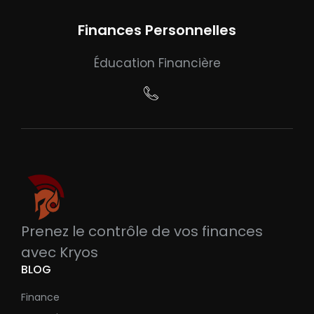
Finances Personnelles
Éducation Financière
Prenez le contrôle de vos finances
avec Kryos
BLOG
Finance