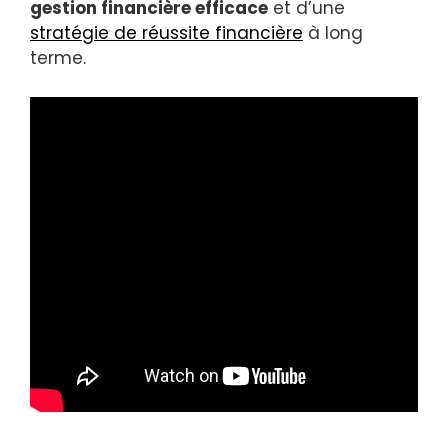
gestion financière efficace
et d’une
stratégie de réussite financière
à long
terme.