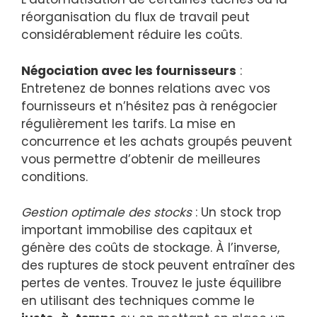
réorganisation du flux de travail peut
considérablement réduire les coûts.
Négociation avec les fournisseurs
:
Entretenez de bonnes relations avec vos
fournisseurs et n’hésitez pas à renégocier
régulièrement les tarifs. La mise en
concurrence et les achats groupés peuvent
vous permettre d’obtenir de meilleures
conditions.
Gestion optimale des stocks
: Un stock trop
important immobilise des capitaux et
génère des coûts de stockage. À l’inverse,
des ruptures de stock peuvent entraîner des
pertes de ventes. Trouvez le juste équilibre
en utilisant des techniques comme le