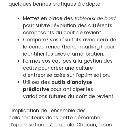
quelques bonnes pratiques à adopter :
Mettez en place des
tableaux de bord
pour suivre l’évolution des différents
composants du coût de revient.
Comparez vos résultats avec ceux de
la concurrence (benchmarking) pour
identifier les axes d’amélioration.
Formez vos équipes à la gestion des
coûts pour créer une culture
d’entreprise axée sur l’optimisation.
Utilisez des
outils d’analyse
prédictive
pour anticiper les
variations futures du coût de revient.
L’implication de l’ensemble des
collaborateurs dans cette démarche
d’optimisation est cruciale. Chacun, à son