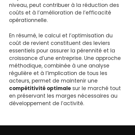
niveau, peut contribuer à la réduction des
coûts et à l’amélioration de l’efficacité
opérationnelle.
En résumé, le calcul et l’optimisation du
coût de revient constituent des leviers
essentiels pour assurer la pérennité et la
croissance d’une entreprise. Une approche
méthodique, combinée à une analyse
régulière et à l’implication de tous les
acteurs, permet de maintenir une
compétitivité optimale
sur le marché tout
en préservant les marges nécessaires au
développement de l’activité.