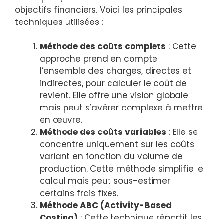
objectifs financiers. Voici les principales
techniques utilisées :
Méthode des coûts complets
: Cette
approche prend en compte
l’ensemble des charges, directes et
indirectes, pour calculer le coût de
revient. Elle offre une vision globale
mais peut s’avérer complexe à mettre
en œuvre.
Méthode des coûts variables
: Elle se
concentre uniquement sur les coûts
variant en fonction du volume de
production. Cette méthode simplifie le
calcul mais peut sous-estimer
certains frais fixes.
Méthode ABC (Activity-Based
Costing)
: Cette technique répartit les