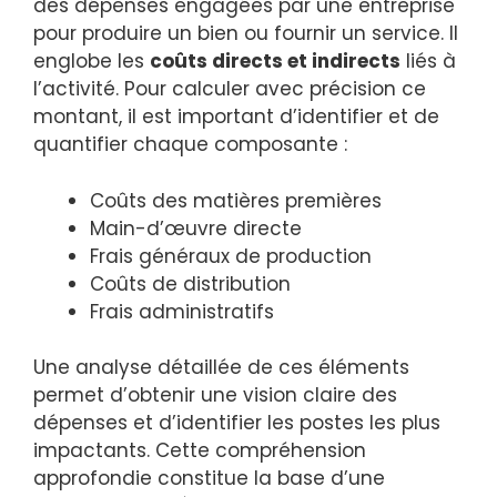
des dépenses engagées par une entreprise
pour produire un bien ou fournir un service. Il
englobe les
coûts directs et indirects
liés à
l’activité. Pour calculer avec précision ce
montant, il est important d’identifier et de
quantifier chaque composante :
Coûts des matières premières
Main-d’œuvre directe
Frais généraux de production
Coûts de distribution
Frais administratifs
Une analyse détaillée de ces éléments
permet d’obtenir une vision claire des
dépenses et d’identifier les postes les plus
impactants. Cette compréhension
approfondie constitue la base d’une