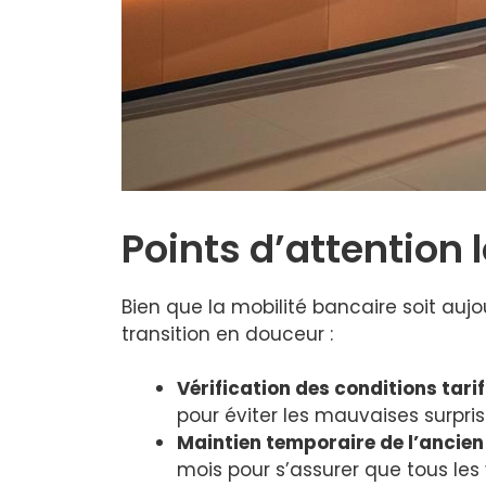
Points d’attention
Bien que la mobilité bancaire soit aujo
transition en douceur :
Vérification des conditions tari
pour éviter les mauvaises surpris
Maintien temporaire de l’ancie
mois pour s’assurer que tous les