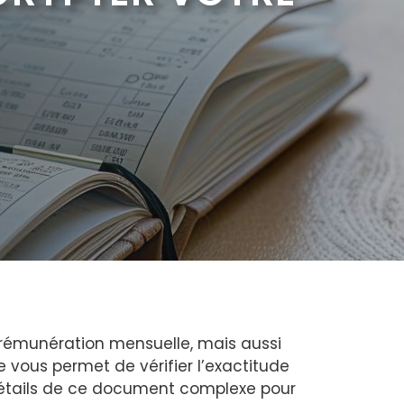
e rémunération mensuelle, mais aussi
 vous permet de vérifier l’exactitude
détails de ce document complexe pour