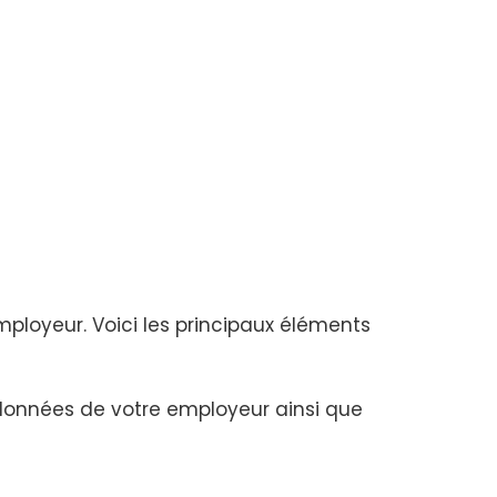
employeur. Voici les principaux éléments
données de votre employeur ainsi que