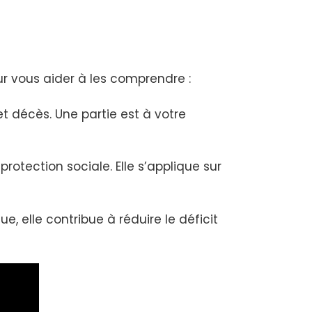
r vous aider à les comprendre :
et décès. Une partie est à votre
rotection sociale. Elle s’applique sur
, elle contribue à réduire le déficit