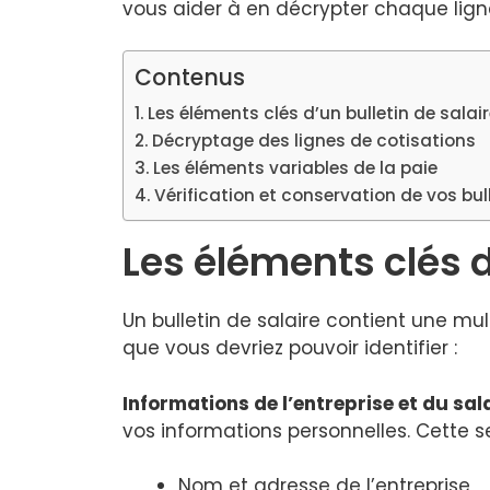
vous aider à en décrypter chaque lign
Contenus
Les éléments clés d’un bulletin de salai
Décryptage des lignes de cotisations
Les éléments variables de la paie
Vérification et conservation de vos bul
Les éléments clés d
Un bulletin de salaire contient une mul
que vous devriez pouvoir identifier :
Informations de l’entreprise et du sal
vos informations personnelles. Cette s
Nom et adresse de l’entreprise