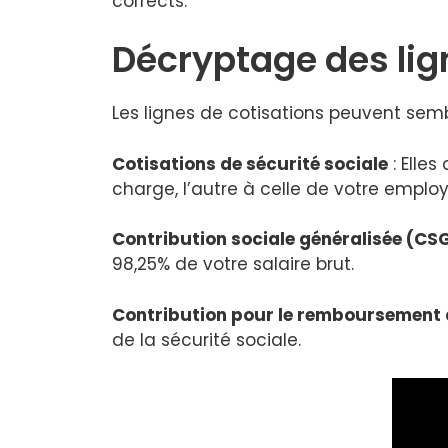
corrects.
Décryptage des lig
Les lignes de cotisations peuvent sem
Cotisations de sécurité sociale
: Elles
charge, l’autre à celle de votre employ
Contribution sociale généralisée (CS
98,25% de votre salaire brut.
Contribution pour le remboursement d
de la sécurité sociale.