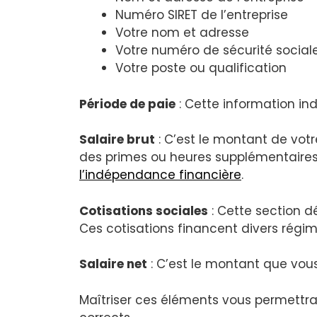
Numéro SIRET de l’entreprise
Votre nom et adresse
Votre numéro de sécurité social
Votre poste ou qualification
Période de paie
: Cette information ind
Salaire brut
: C’est le montant de vot
des primes ou heures supplémentaires.
l’indépendance financière
.
Cotisations sociales
: Cette section dé
Ces cotisations financent divers régim
Salaire net
: C’est le montant que vous
Maîtriser ces éléments vous permettra