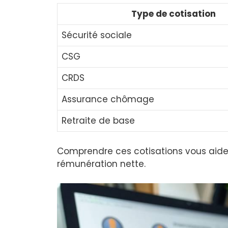
Type de cotisation
Sécurité sociale
CSG
CRDS
Assurance chômage
Retraite de base
Comprendre ces cotisations vous aide
rémunération nette.