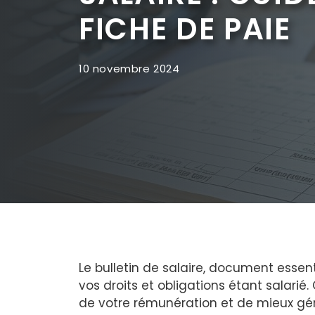
FICHE DE PAIE
10 novembre 2024
Le bulletin de salaire, document essen
vos droits et obligations étant salari
de votre rémunération et de mieux gé