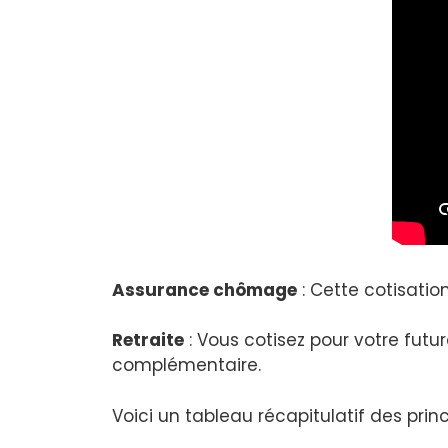
Assurance chômage
: Cette cotisatio
Retraite
: Vous cotisez pour votre futu
complémentaire.
Voici un tableau récapitulatif des princ