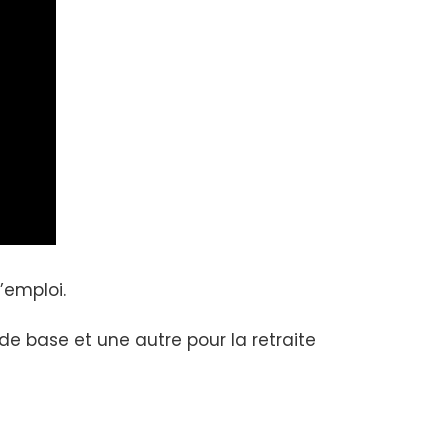
’emploi.
de base et une autre pour la retraite