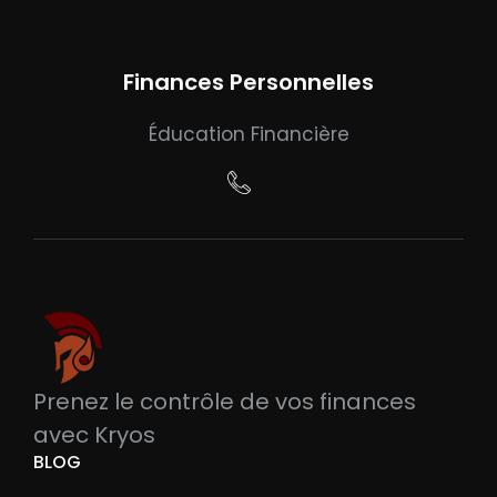
Finances Personnelles
Éducation Financière
Prenez le contrôle de vos finances
avec Kryos
BLOG