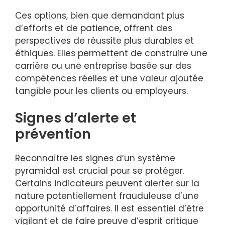
Ces options, bien que demandant plus
d’efforts et de patience, offrent des
perspectives de réussite plus durables et
éthiques. Elles permettent de construire une
carrière ou une entreprise basée sur des
compétences réelles et une valeur ajoutée
tangible pour les clients ou employeurs.
Signes d’alerte et
prévention
Reconnaître les signes d’un système
pyramidal est crucial pour se protéger.
Certains indicateurs peuvent alerter sur la
nature potentiellement frauduleuse d’une
opportunité d’affaires. Il est essentiel d’être
vigilant et de faire preuve d’esprit critique