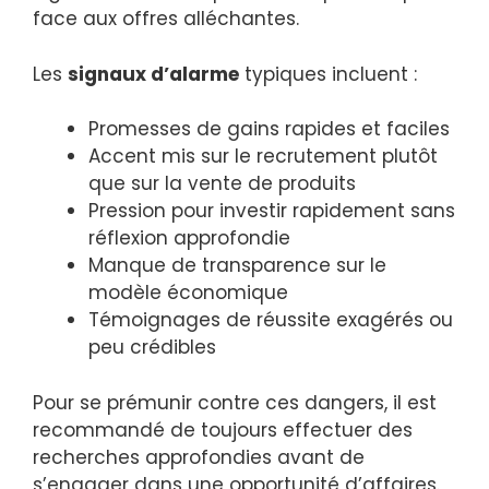
face aux offres alléchantes.
Les
signaux d’alarme
typiques incluent :
Promesses de gains rapides et faciles
Accent mis sur le recrutement plutôt
que sur la vente de produits
Pression pour investir rapidement sans
réflexion approfondie
Manque de transparence sur le
modèle économique
Témoignages de réussite exagérés ou
peu crédibles
Pour se prémunir contre ces dangers, il est
recommandé de toujours effectuer des
recherches approfondies avant de
s’engager dans une opportunité d’affaires.