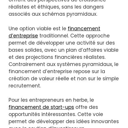
réalistes et éthiques, sans les dangers
associés aux schémas pyramidaux.
Une option viable est le
financement
d’entreprise
traditionnel. Cette approche
permet de développer une activité sur des
bases solides, avec un plan d’affaires viable
et des projections financières réalistes.
Contrairement aux systèmes pyramidaux, le
financement d’entreprise repose sur la
création de valeur réelle et non sur le simple
recrutement.
Pour les entrepreneurs en herbe, le
financement de start-ups
offre des
opportunités intéressantes. Cette voie
permet de développer des idées innovantes