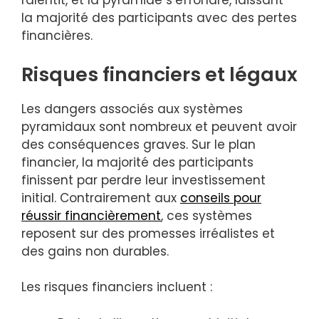
ralentit, et la pyramide s’effondre, laissant
la majorité des participants avec des pertes
financières.
Risques financiers et légaux
Les dangers associés aux systèmes
pyramidaux sont nombreux et peuvent avoir
des conséquences graves. Sur le plan
financier, la majorité des participants
finissent par perdre leur investissement
initial. Contrairement aux
conseils pour
réussir financièrement
, ces systèmes
reposent sur des promesses irréalistes et
des gains non durables.
Les risques financiers incluent :