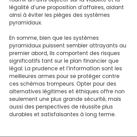
légalité d’une proposition d’affaires, aidant
ainsi à éviter les pièges des systèmes
pyramidaux.
En somme, bien que les systèmes
pyramidaux puissent sembler attrayants au
premier abord, ils comportent des risques
significatifs tant sur le plan financier que
légal. La prudence et l’information sont les
meilleures armes pour se protéger contre
ces schémas trompeurs. Opter pour des
alternatives légitimes et éthiques offre non
seulement une plus grande sécurité, mais
aussi des perspectives de réussite plus
durables et satisfaisantes à long terme.