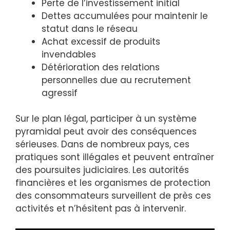
Perte de l’investissement initial
Dettes accumulées pour maintenir le
statut dans le réseau
Achat excessif de produits
invendables
Détérioration des relations
personnelles due au recrutement
agressif
Sur le plan légal, participer à un système
pyramidal peut avoir des conséquences
sérieuses. Dans de nombreux pays, ces
pratiques sont illégales et peuvent entraîner
des poursuites judiciaires. Les autorités
financières et les organismes de protection
des consommateurs surveillent de près ces
activités et n’hésitent pas à intervenir.