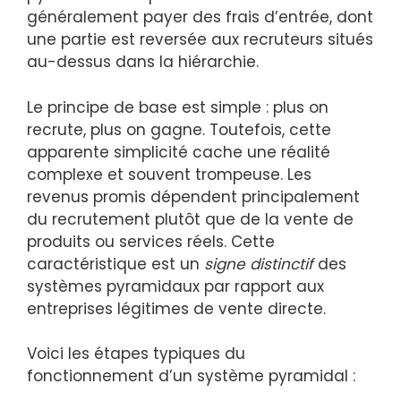
généralement payer des frais d’entrée, dont
une partie est reversée aux recruteurs situés
au-dessus dans la hiérarchie.
Le principe de base est simple : plus on
recrute, plus on gagne. Toutefois, cette
apparente simplicité cache une réalité
complexe et souvent trompeuse. Les
revenus promis dépendent principalement
du recrutement plutôt que de la vente de
produits ou services réels. Cette
caractéristique est un
signe distinctif
des
systèmes pyramidaux par rapport aux
entreprises légitimes de vente directe.
Voici les étapes typiques du
fonctionnement d’un système pyramidal :