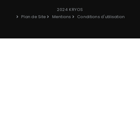
2024 KRYOS
Plan de Site
Mentions
Conditions d'utilisation