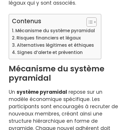
légaux qui y sont associés.
Contenus
Mécanisme du système pyramidal
Risques financiers et légaux
Alternatives légitimes et éthiques
Signes d’alerte et prévention
Mécanisme du système
pyramidal
Un
système pyramidal
repose sur un
modèle économique spécifique. Les
participants sont encouragés à recruter de
nouveaux membres, créant ainsi une
structure hiérarchique en forme de
pyramide. Chaque nouvel adhérent doit