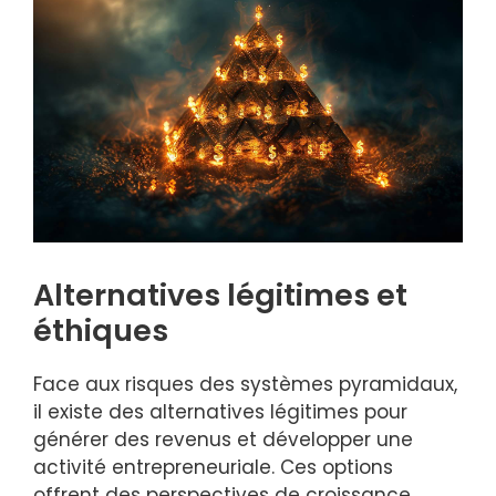
Alternatives légitimes et
éthiques
Face aux risques des systèmes pyramidaux,
il existe des alternatives légitimes pour
générer des revenus et développer une
activité entrepreneuriale. Ces options
offrent des perspectives de croissance