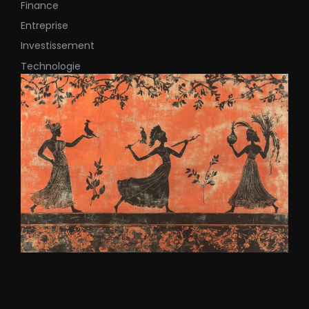
Finance
Entreprise
Investissement
Technologie