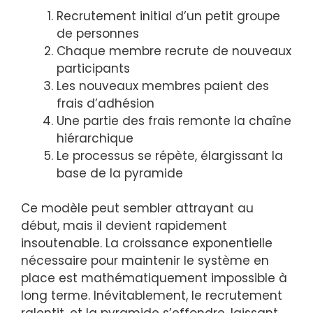
Recrutement initial d’un petit groupe
de personnes
Chaque membre recrute de nouveaux
participants
Les nouveaux membres paient des
frais d’adhésion
Une partie des frais remonte la chaîne
hiérarchique
Le processus se répète, élargissant la
base de la pyramide
Ce modèle peut sembler attrayant au
début, mais il devient rapidement
insoutenable. La croissance exponentielle
nécessaire pour maintenir le système en
place est mathématiquement impossible à
long terme. Inévitablement, le recrutement