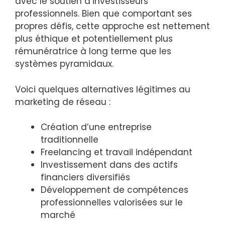
avec le soutien d’investisseurs
professionnels. Bien que comportant ses
propres défis, cette approche est nettement
plus éthique et potentiellement plus
rémunératrice à long terme que les
systèmes pyramidaux.
Voici quelques alternatives légitimes au
marketing de réseau :
Création d’une entreprise
traditionnelle
Freelancing et travail indépendant
Investissement dans des actifs
financiers diversifiés
Développement de compétences
professionnelles valorisées sur le
marché