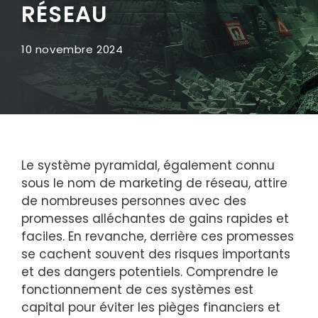
RÉSEAU
10 novembre 2024
Le système pyramidal, également connu
sous le nom de marketing de réseau, attire
de nombreuses personnes avec des
promesses alléchantes de gains rapides et
faciles. En revanche, derrière ces promesses
se cachent souvent des risques importants
et des dangers potentiels. Comprendre le
fonctionnement de ces systèmes est
capital pour éviter les pièges financiers et