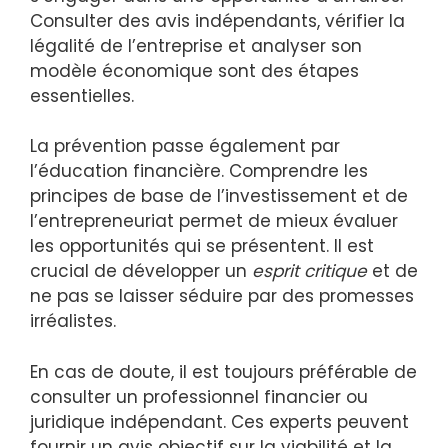
Consulter des avis indépendants, vérifier la
légalité de l’entreprise et analyser son
modèle économique sont des étapes
essentielles.
La prévention passe également par
l’éducation financière. Comprendre les
principes de base de l’investissement et de
l’entrepreneuriat permet de mieux évaluer
les opportunités qui se présentent. Il est
crucial de développer un
esprit critique
et de
ne pas se laisser séduire par des promesses
irréalistes.
En cas de doute, il est toujours préférable de
consulter un professionnel financier ou
juridique indépendant. Ces experts peuvent
fournir un avis objectif sur la viabilité et la