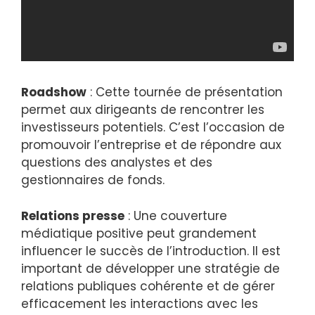
Roadshow
: Cette tournée de présentation
permet aux dirigeants de rencontrer les
investisseurs potentiels. C’est l’occasion de
promouvoir l’entreprise et de répondre aux
questions des analystes et des
gestionnaires de fonds.
Relations presse
: Une couverture
médiatique positive peut grandement
influencer le succès de l’introduction. Il est
important de développer une stratégie de
relations publiques cohérente et de gérer
efficacement les interactions avec les