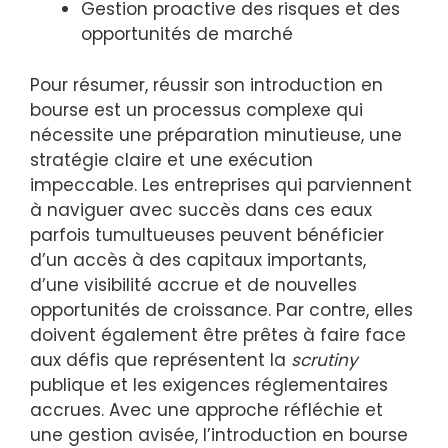
Gestion proactive des risques et des
opportunités de marché
Pour résumer, réussir son introduction en
bourse est un processus complexe qui
nécessite une préparation minutieuse, une
stratégie claire et une exécution
impeccable. Les entreprises qui parviennent
à naviguer avec succès dans ces eaux
parfois tumultueuses peuvent bénéficier
d’un accès à des capitaux importants,
d’une visibilité accrue et de nouvelles
opportunités de croissance. Par contre, elles
doivent également être prêtes à faire face
aux défis que représentent la
scrutiny
publique et les exigences réglementaires
accrues. Avec une approche réfléchie et
une gestion avisée, l’introduction en bourse