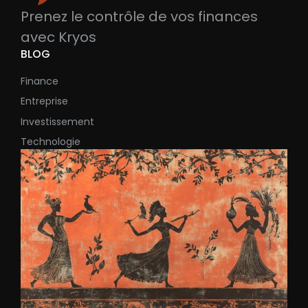
Prenez le contrôle de vos finances
avec Kryos
BLOG
Finance
Entreprise
Investissement
Technologie