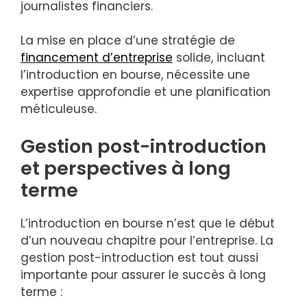
journalistes financiers.
La mise en place d’une stratégie de
financement d’entreprise
solide, incluant
l’introduction en bourse, nécessite une
expertise approfondie et une planification
méticuleuse.
Gestion post-introduction
et perspectives à long
terme
L’introduction en bourse n’est que le début
d’un nouveau chapitre pour l’entreprise. La
gestion post-introduction est tout aussi
importante pour assurer le succès à long
terme :