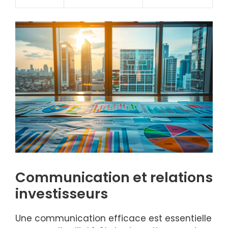
Communication et relations
investisseurs
Une communication efficace est essentielle