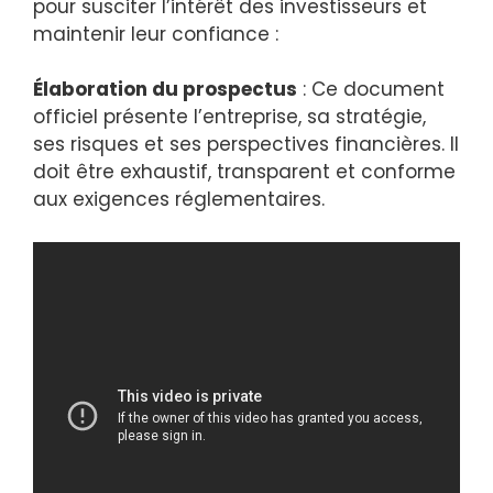
pour susciter l’intérêt des investisseurs et
maintenir leur confiance :
Élaboration du prospectus
: Ce document
officiel présente l’entreprise, sa stratégie,
ses risques et ses perspectives financières. Il
doit être exhaustif, transparent et conforme
aux exigences réglementaires.