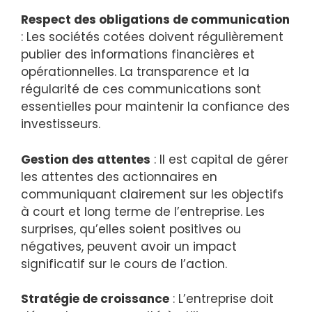
Respect des obligations de communication
: Les sociétés cotées doivent régulièrement
publier des informations financières et
opérationnelles. La transparence et la
régularité de ces communications sont
essentielles pour maintenir la confiance des
investisseurs.
Gestion des attentes
: Il est capital de gérer
les attentes des actionnaires en
communiquant clairement sur les objectifs
à court et long terme de l’entreprise. Les
surprises, qu’elles soient positives ou
négatives, peuvent avoir un impact
significatif sur le cours de l’action.
Stratégie de croissance
: L’entreprise doit