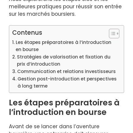
meilleures pratiques pour réussir son entrée
sur les marchés boursiers.
Contenus
Les étapes préparatoires à l’introduction
en bourse
Stratégies de valorisation et fixation du
prix d’introduction
Communication et relations investisseurs
Gestion post-introduction et perspectives
à long terme
Les étapes préparatoires à
l’introduction en bourse
Avant de se lancer dans l’aventure