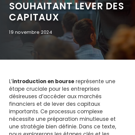
SOUHAITANT LEVER DES
CAPITAUX
19 novembre 2024
L’
introduction en bourse
représente une
étape cruciale pour les entreprises
désireuses d’accéder aux marchés
financiers et de lever des capitaux
importants. Ce processus complexe
nécessite une préparation minutieuse et
une stratégie bien définie. Dans ce texte,
nous explorerons les étapes clés et les