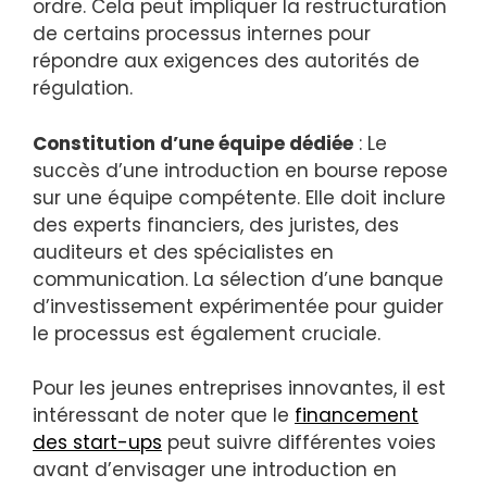
ordre. Cela peut impliquer la restructuration
de certains processus internes pour
répondre aux exigences des autorités de
régulation.
Constitution d’une équipe dédiée
: Le
succès d’une introduction en bourse repose
sur une équipe compétente. Elle doit inclure
des experts financiers, des juristes, des
auditeurs et des spécialistes en
communication. La sélection d’une banque
d’investissement expérimentée pour guider
le processus est également cruciale.
Pour les jeunes entreprises innovantes, il est
intéressant de noter que le
financement
des start-ups
peut suivre différentes voies
avant d’envisager une introduction en