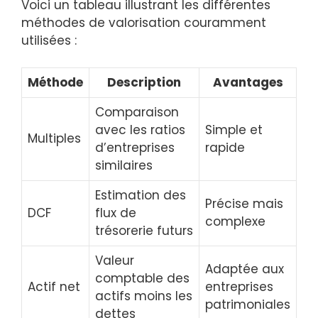
Voici un tableau illustrant les différentes
méthodes de valorisation couramment
utilisées :
Méthode
Description
Avantages
Comparaison
avec les ratios
Simple et
Multiples
d’entreprises
rapide
similaires
Estimation des
Précise mais
DCF
flux de
complexe
trésorerie futurs
Valeur
Adaptée aux
comptable des
Actif net
entreprises
actifs moins les
patrimoniales
dettes