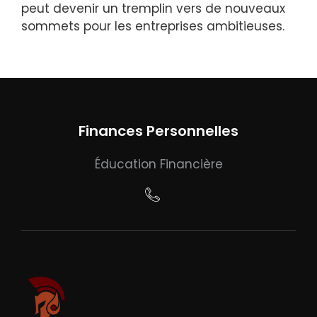
peut devenir un tremplin vers de nouveaux
sommets pour les entreprises ambitieuses.
Finances Personnelles
Éducation Financière