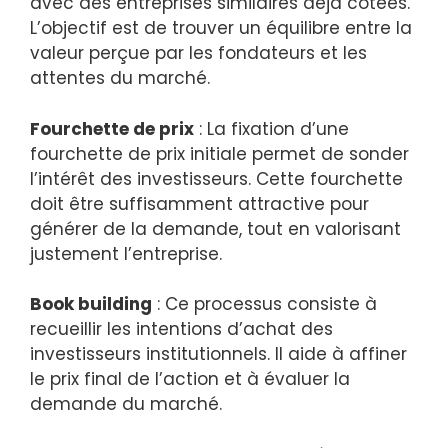
avec des entreprises similaires déjà cotées.
L’objectif est de trouver un équilibre entre la
valeur perçue par les fondateurs et les
attentes du marché.
Fourchette de prix
: La fixation d’une
fourchette de prix initiale permet de sonder
l’intérêt des investisseurs. Cette fourchette
doit être suffisamment attractive pour
générer de la demande, tout en valorisant
justement l’entreprise.
Book building
: Ce processus consiste à
recueillir les intentions d’achat des
investisseurs institutionnels. Il aide à affiner
le prix final de l’action et à évaluer la
demande du marché.