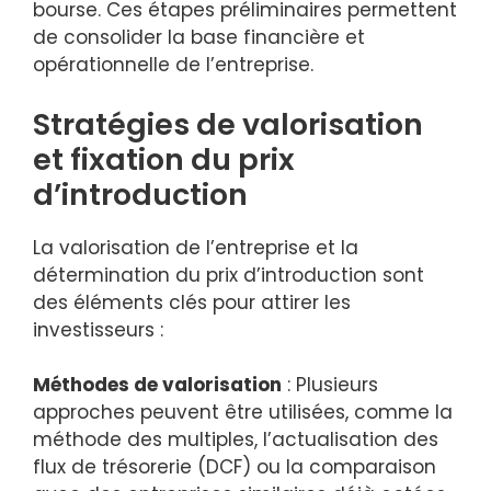
bourse. Ces étapes préliminaires permettent
de consolider la base financière et
opérationnelle de l’entreprise.
Stratégies de valorisation
et fixation du prix
d’introduction
La valorisation de l’entreprise et la
détermination du prix d’introduction sont
des éléments clés pour attirer les
investisseurs :
Méthodes de valorisation
: Plusieurs
approches peuvent être utilisées, comme la
méthode des multiples, l’actualisation des
flux de trésorerie (DCF) ou la comparaison