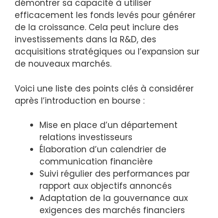
démontrer sa capacité à utiliser
efficacement les fonds levés pour générer
de la croissance. Cela peut inclure des
investissements dans la R&D, des
acquisitions stratégiques ou l’expansion sur
de nouveaux marchés.
Voici une liste des points clés à considérer
après l’introduction en bourse :
Mise en place d’un département
relations investisseurs
Élaboration d’un calendrier de
communication financière
Suivi régulier des performances par
rapport aux objectifs annoncés
Adaptation de la gouvernance aux
exigences des marchés financiers