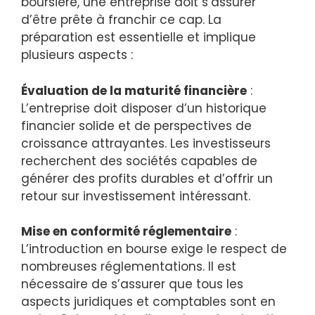
boursière, une entreprise doit s’assurer
d’être prête à franchir ce cap. La
préparation est essentielle et implique
plusieurs aspects :
Évaluation de la maturité financière
:
L’entreprise doit disposer d’un historique
financier solide et de perspectives de
croissance attrayantes. Les investisseurs
recherchent des sociétés capables de
générer des profits durables et d’offrir un
retour sur investissement intéressant.
Mise en conformité réglementaire
:
L’introduction en bourse exige le respect de
nombreuses réglementations. Il est
nécessaire de s’assurer que tous les
aspects juridiques et comptables sont en