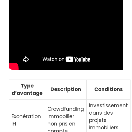
Type
Description
Conditions
d’avantage
Investissement
Crowdfunding
dans des
Exonération
immobilier
projets
IFI
non pris en
immobiliers
compte