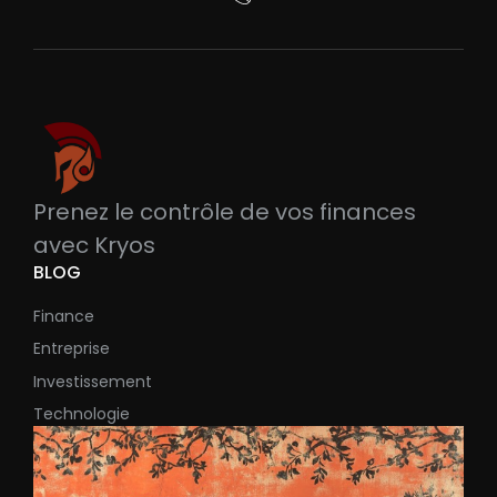
Prenez le contrôle de vos finances
avec Kryos
BLOG
Finance
Entreprise
Investissement
Technologie