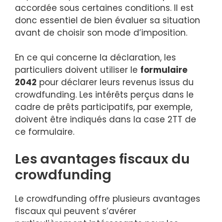
accordée sous certaines conditions. Il est
donc essentiel de bien évaluer sa situation
avant de choisir son mode d’imposition.
En ce qui concerne la déclaration, les
particuliers doivent utiliser le
formulaire
2042
pour déclarer leurs revenus issus du
crowdfunding. Les intérêts perçus dans le
cadre de prêts participatifs, par exemple,
doivent être indiqués dans la case 2TT de
ce formulaire.
Les avantages fiscaux du
crowdfunding
Le crowdfunding offre plusieurs avantages
fiscaux qui peuvent s’avérer