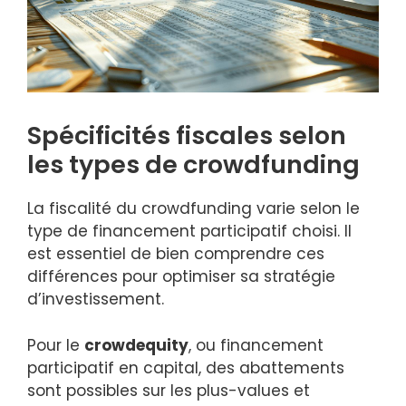
Spécificités fiscales selon
les types de crowdfunding
La fiscalité du crowdfunding varie selon le
type de financement participatif choisi. Il
est essentiel de bien comprendre ces
différences pour optimiser sa stratégie
d’investissement.
Pour le
crowdequity
, ou financement
participatif en capital, des abattements
sont possibles sur les plus-values et