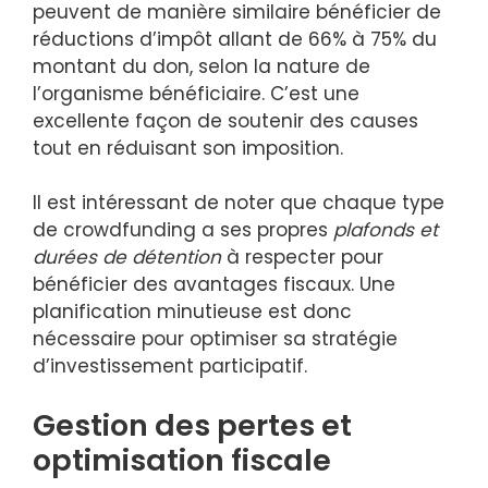
peuvent de manière similaire bénéficier de
réductions d’impôt allant de 66% à 75% du
montant du don, selon la nature de
l’organisme bénéficiaire. C’est une
excellente façon de soutenir des causes
tout en réduisant son imposition.
Il est intéressant de noter que chaque type
de crowdfunding a ses propres
plafonds et
durées de détention
à respecter pour
bénéficier des avantages fiscaux. Une
planification minutieuse est donc
nécessaire pour optimiser sa stratégie
d’investissement participatif.
Gestion des pertes et
optimisation fiscale