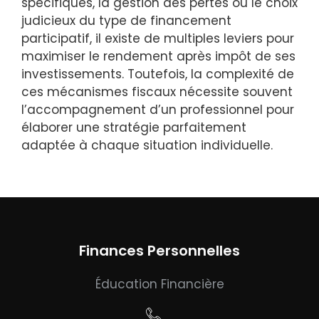
spécifiques, la gestion des pertes ou le choix
judicieux du type de financement
participatif, il existe de multiples leviers pour
maximiser le rendement après impôt de ses
investissements. Toutefois, la complexité de
ces mécanismes fiscaux nécessite souvent
l’accompagnement d’un professionnel pour
élaborer une stratégie parfaitement
adaptée à chaque situation individuelle.
Finances Personnelles
Éducation Financière