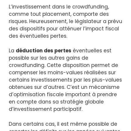
L’investissement dans le crowdfunding,
comme tout placement, comporte des
risques. Heureusement, le législateur a prévu
des dispositifs pour atténuer l’impact fiscal
des éventuelles pertes.
La
déduction des pertes
éventuelles est
possible sur les autres gains de
crowdfunding. Cette disposition permet de
compenser les moins-values réalisées sur
certains investissements par les plus-values
obtenues sur d’autres. C’est un mécanisme
d’optimisation fiscale important à prendre
en compte dans sa stratégie globale
d’investissement participatif.
Dans certains cas, il est même possible de