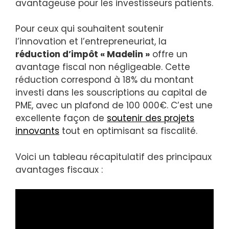
avantageuse pour les investisseurs patients.
Pour ceux qui souhaitent soutenir
l’innovation et l’entrepreneuriat, la
réduction d’impôt « Madelin »
offre un
avantage fiscal non négligeable. Cette
réduction correspond à 18% du montant
investi dans les souscriptions au capital de
PME, avec un plafond de 100 000€. C’est une
excellente façon de
soutenir des projets
innovants
tout en optimisant sa fiscalité.
Voici un tableau récapitulatif des principaux
avantages fiscaux :