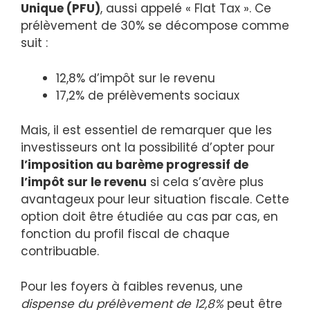
Unique (PFU)
, aussi appelé « Flat Tax ». Ce
prélèvement de 30% se décompose comme
suit :
12,8% d’impôt sur le revenu
17,2% de prélèvements sociaux
Mais, il est essentiel de remarquer que les
investisseurs ont la possibilité d’opter pour
l’imposition au barème progressif de
l’impôt sur le revenu
si cela s’avère plus
avantageux pour leur situation fiscale. Cette
option doit être étudiée au cas par cas, en
fonction du profil fiscal de chaque
contribuable.
Pour les foyers à faibles revenus, une
dispense du prélèvement de 12,8%
peut être