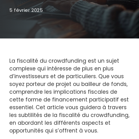
5 février 2025
La fiscalité du crowdfunding est un sujet
complexe qui intéresse de plus en plus
d’investisseurs et de particuliers. Que vous
soyez porteur de projet ou bailleur de fonds,
comprendre les implications fiscales de
cette forme de financement participatif est
essentiel. Cet article vous guidera à travers
les subtilités de la fiscalité du crowdfunding,
en abordant les différents aspects et
opportunités qui s’offrent à vous.