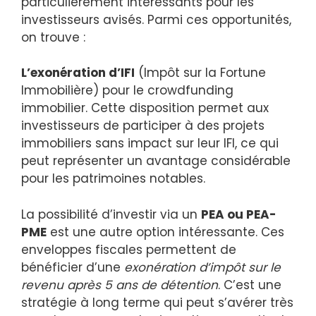
particulièrement intéressants pour les
investisseurs avisés. Parmi ces opportunités,
on trouve :
L’exonération d’IFI
(Impôt sur la Fortune
Immobilière) pour le crowdfunding
immobilier. Cette disposition permet aux
investisseurs de participer à des projets
immobiliers sans impact sur leur IFI, ce qui
peut représenter un avantage considérable
pour les patrimoines notables.
La possibilité d’investir via un
PEA ou PEA-
PME
est une autre option intéressante. Ces
enveloppes fiscales permettent de
bénéficier d’une
exonération d’impôt sur le
revenu après 5 ans de détention
. C’est une
stratégie à long terme qui peut s’avérer très