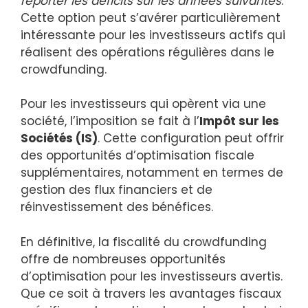
reporter les déficits sur les années suivantes
.
Cette option peut s’avérer particulièrement
intéressante pour les investisseurs actifs qui
réalisent des opérations régulières dans le
crowdfunding.
Pour les investisseurs qui opèrent via une
société, l’imposition se fait à l’
Impôt sur les
Sociétés (IS)
. Cette configuration peut offrir
des opportunités d’optimisation fiscale
supplémentaires, notamment en termes de
gestion des flux financiers et de
réinvestissement des bénéfices.
En définitive, la fiscalité du crowdfunding
offre de nombreuses opportunités
d’optimisation pour les investisseurs avertis.
Que ce soit à travers les avantages fiscaux