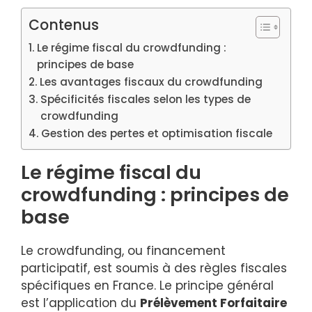
Contenus
Le régime fiscal du crowdfunding :
principes de base
Les avantages fiscaux du crowdfunding
Spécificités fiscales selon les types de
crowdfunding
Gestion des pertes et optimisation fiscale
Le régime fiscal du
crowdfunding : principes de
base
Le crowdfunding, ou financement
participatif, est soumis à des règles fiscales
spécifiques en France. Le principe général
est l’application du
Prélèvement Forfaitaire