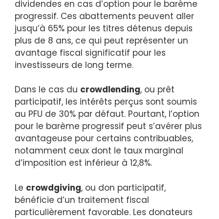
dividendes en cas d’option pour le barème
progressif. Ces abattements peuvent aller
jusqu’à 65% pour les titres détenus depuis
plus de 8 ans, ce qui peut représenter un
avantage fiscal significatif pour les
investisseurs de long terme.
Dans le cas du
crowdlending
, ou prêt
participatif, les intérêts perçus sont soumis
au PFU de 30% par défaut. Pourtant, l’option
pour le barème progressif peut s’avérer plus
avantageuse pour certains contribuables,
notamment ceux dont le taux marginal
d’imposition est inférieur à 12,8%.
Le
crowdgiving
, ou don participatif,
bénéficie d’un traitement fiscal
particulièrement favorable. Les donateurs