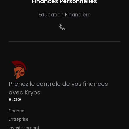
Finances Personnelles
Éducation Financière
Prenez le contrôle de vos finances
avec Kryos
BLOG
Finance
Entreprise
Investissement