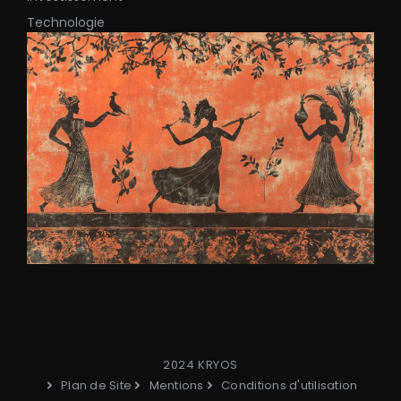
Technologie
2024 KRYOS
Plan de Site
Mentions
Conditions d'utilisation