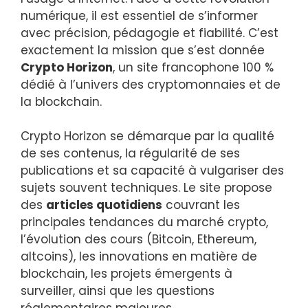
numérique, il est essentiel de s’informer
avec précision, pédagogie et fiabilité. C’est
exactement la mission que s’est donnée
Crypto Horizon
, un site francophone 100 %
dédié à l’univers des cryptomonnaies et de
la blockchain.
Crypto Horizon se démarque par la qualité
de ses contenus, la régularité de ses
publications et sa capacité à vulgariser des
sujets souvent techniques. Le site propose
des
articles quotidiens
couvrant les
principales tendances du marché crypto,
l’évolution des cours (Bitcoin, Ethereum,
altcoins), les innovations en matière de
blockchain, les projets émergents à
surveiller, ainsi que les questions