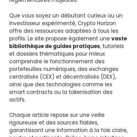
réglementaires majeures.
Que vous soyez un débutant curieux ou un
investisseur expérimenté, Crypto Horizon
offre des ressources adaptées à tous les
profils. Le site propose également une
vaste
bibliothèque de guides pratiques
, tutoriels
et dossiers thématiques pour mieux
comprendre le fonctionnement des
portefeuilles numériques, des exchanges
centralisés (CEX) et décentralisés (DEX),
ainsi que des technologies comme les
smart contracts ou la tokenisation des
actifs.
Chaque article repose sur une veille
rigoureuse et des sources fiables,
garantissant une information à la fois claire,