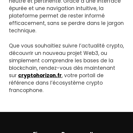
neutre et pertinente. Grâce à une interface
épurée et une navigation intuitive, la
plateforme permet de rester informé
efficacement, sans se perdre dans le jargon
technique.
Que vous souhaitiez suivre l’actualité crypto,
découvrir un nouveau projet Web3, ou
simplement comprendre les bases de la
blockchain, rendez-vous dès maintenant
sur
cryptohorizon.fr
, votre portail de
référence dans l’écosystème crypto
francophone.