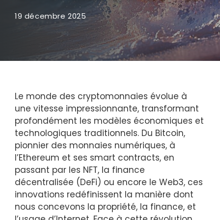
19 décembre 2025
Le monde des cryptomonnaies évolue à
une vitesse impressionnante, transformant
profondément les modèles économiques et
technologiques traditionnels. Du Bitcoin,
pionnier des monnaies numériques, à
l’Ethereum et ses smart contracts, en
passant par les NFT, la finance
décentralisée (DeFi) ou encore le Web3, ces
innovations redéfinissent la manière dont
nous concevons la propriété, la finance, et
l’usage d’Internet. Face à cette révolution