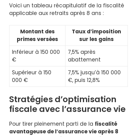
Voici un tableau récapitulatif de la fiscalité
applicable aux retraits après 8 ans :
Montant des
Taux d’imposition
primes versées
sur les gains
Inférieur à 150 000
7,5% après
€
abattement
Supérieur à 150
7,5% jusqu’à 150 000
000 €
€, puis 12,8%
Stratégies d’optimisation
fiscale avec l’assurance vie
Pour tirer pleinement parti de la
fiscalité
avantageuse de l’assurance vie après 8