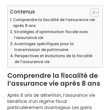
Contenus
Comprendre la fiscalité de l’assurance vie
après 8 ans
Stratégies d’optimisation fiscale avec
l’assurance vie
Avantages spécifiques pour la
transmission de patrimoine
Perspectives et évolutions de la fiscalité
de l’assurance vie
Comprendre la fiscalité de
l’assurance vie après 8 ans
Après 8 ans de détention, l’assurance vie
bénéficie d’un régime fiscal
particulièrement avantageux. Les gains