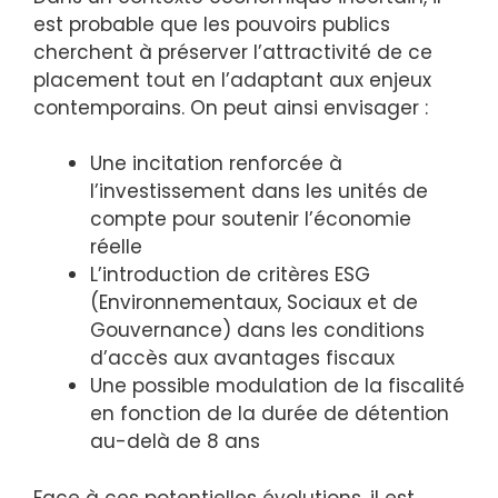
est probable que les pouvoirs publics
cherchent à préserver l’attractivité de ce
placement tout en l’adaptant aux enjeux
contemporains. On peut ainsi envisager :
Une incitation renforcée à
l’investissement dans les unités de
compte pour soutenir l’économie
réelle
L’introduction de critères ESG
(Environnementaux, Sociaux et de
Gouvernance) dans les conditions
d’accès aux avantages fiscaux
Une possible modulation de la fiscalité
en fonction de la durée de détention
au-delà de 8 ans
Face à ces potentielles évolutions, il est