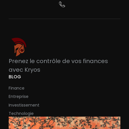
Prenez le contrôle de vos finances
avec Kryos
BLOG
Finance
Entreprise
Investissement
Technologie