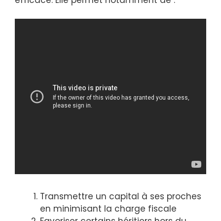
Transmettre un capital à ses proches
en minimisant la charge fiscale
Favoriser certains héritiers hors du