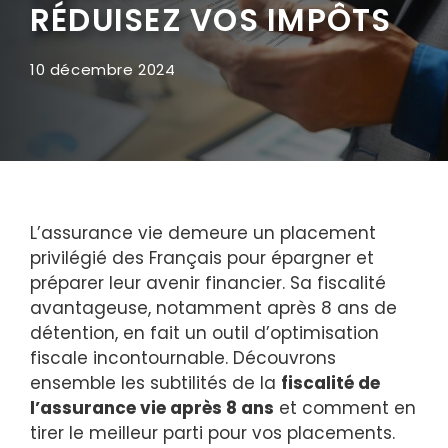
RÉDUISEZ VOS IMPÔTS
10 décembre 2024
L’assurance vie demeure un placement
privilégié des Français pour épargner et
préparer leur avenir financier. Sa fiscalité
avantageuse, notamment après 8 ans de
détention, en fait un outil d’optimisation
fiscale incontournable. Découvrons
ensemble les subtilités de la
fiscalité de
l’assurance vie après 8 ans
et comment en
tirer le meilleur parti pour vos placements.