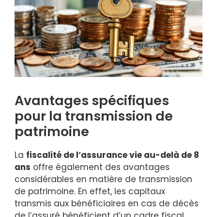
Avantages spécifiques
pour la transmission de
patrimoine
La
fiscalité de l’assurance vie au-delà de 8
ans
offre également des avantages
considérables en matière de transmission
de patrimoine. En effet, les capitaux
transmis aux bénéficiaires en cas de décès
de l’assuré bénéficient d’un cadre fiscal