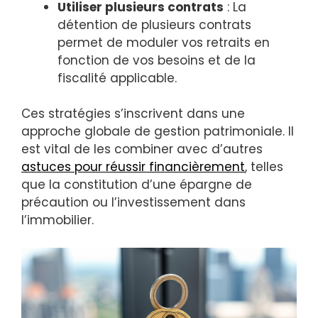
Utiliser plusieurs contrats
: La
détention de plusieurs contrats
permet de moduler vos retraits en
fonction de vos besoins et de la
fiscalité applicable.
Ces stratégies s’inscrivent dans une
approche globale de gestion patrimoniale. Il
est vital de les combiner avec d’autres
astuces pour réussir financièrement
, telles
que la constitution d’une épargne de
précaution ou l’investissement dans
l’immobilier.