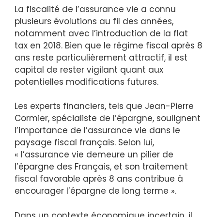
La fiscalité de l’assurance vie a connu
plusieurs évolutions au fil des années,
notamment avec l’introduction de la flat
tax en 2018. Bien que le régime fiscal après 8
ans reste particulièrement attractif, il est
capital de rester vigilant quant aux
potentielles modifications futures.
Les experts financiers, tels que Jean-Pierre
Cormier, spécialiste de l’épargne, soulignent
l’importance de l’assurance vie dans le
paysage fiscal français. Selon lui,
« l’assurance vie demeure un pilier de
l’épargne des Français, et son traitement
fiscal favorable après 8 ans contribue à
encourager l’épargne de long terme ».
Dans un contexte économique incertain, il