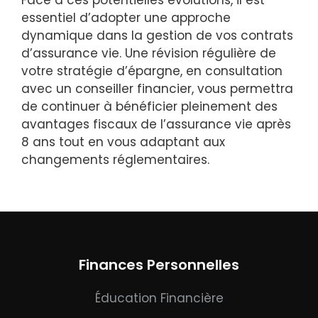
essentiel d’adopter une approche
dynamique dans la gestion de vos contrats
d’assurance vie. Une révision régulière de
votre stratégie d’épargne, en consultation
avec un conseiller financier, vous permettra
de continuer à bénéficier pleinement des
avantages fiscaux de l’assurance vie après
8 ans tout en vous adaptant aux
changements réglementaires.
Finances Personnelles
Éducation Financière