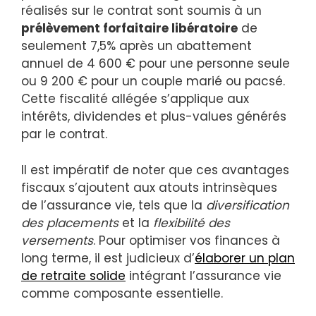
réalisés sur le contrat sont soumis à un
prélèvement forfaitaire libératoire
de
seulement 7,5% après un abattement
annuel de 4 600 € pour une personne seule
ou 9 200 € pour un couple marié ou pacsé.
Cette fiscalité allégée s’applique aux
intérêts, dividendes et plus-values générés
par le contrat.
Il est impératif de noter que ces avantages
fiscaux s’ajoutent aux atouts intrinsèques
de l’assurance vie, tels que la
diversification
des placements
et la
flexibilité des
versements
. Pour optimiser vos finances à
long terme, il est judicieux d’
élaborer un plan
de retraite solide
intégrant l’assurance vie
comme composante essentielle.