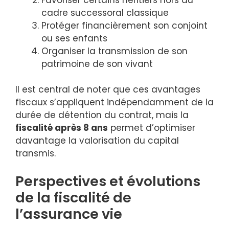
cadre successoral classique
Protéger financièrement son conjoint
ou ses enfants
Organiser la transmission de son
patrimoine de son vivant
Il est central de noter que ces avantages
fiscaux s’appliquent indépendamment de la
durée de détention du contrat, mais la
fiscalité après 8 ans
permet d’optimiser
davantage la valorisation du capital
transmis.
Perspectives et évolutions
de la fiscalité de
l’assurance vie