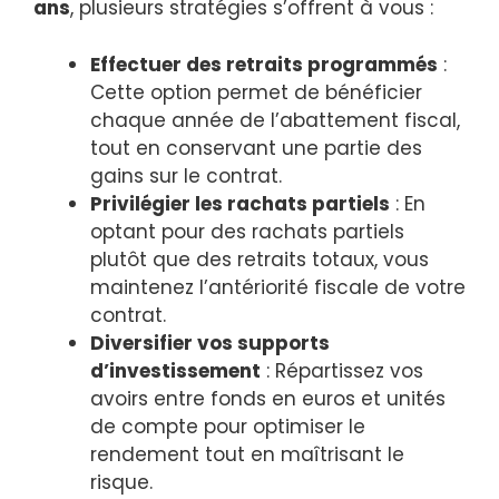
ans
, plusieurs stratégies s’offrent à vous :
Effectuer des retraits programmés
:
Cette option permet de bénéficier
chaque année de l’abattement fiscal,
tout en conservant une partie des
gains sur le contrat.
Privilégier les rachats partiels
: En
optant pour des rachats partiels
plutôt que des retraits totaux, vous
maintenez l’antériorité fiscale de votre
contrat.
Diversifier vos supports
d’investissement
: Répartissez vos
avoirs entre fonds en euros et unités
de compte pour optimiser le
rendement tout en maîtrisant le
risque.