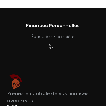
Finances Personnelles
Éducation Financière
Prenez le contrôle de vos finances
avec Kryos