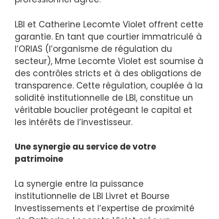
LBI et Catherine Lecomte Violet offrent cette
garantie. En tant que courtier immatriculé à
l’ORIAS (l’organisme de régulation du
secteur), Mme Lecomte Violet est soumise à
des contrôles stricts et à des obligations de
transparence. Cette régulation, couplée à la
solidité institutionnelle de LBI, constitue un
véritable bouclier protégeant le capital et
les intérêts de l’investisseur.
Une synergie au service de votre
patrimoine
La synergie entre la puissance
institutionnelle de LBI Livret et Bourse
Investissements et l’expertise de proximité