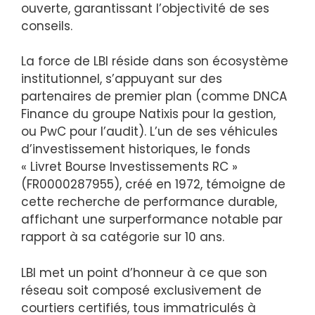
ouverte, garantissant l’objectivité de ses
conseils.
La force de LBI réside dans son écosystème
institutionnel, s’appuyant sur des
partenaires de premier plan (comme DNCA
Finance du groupe Natixis pour la gestion,
ou PwC pour l’audit). L’un de ses véhicules
d’investissement historiques, le fonds
« Livret Bourse Investissements RC »
(FR0000287955), créé en 1972, témoigne de
cette recherche de performance durable,
affichant une surperformance notable par
rapport à sa catégorie sur 10 ans.
LBI met un point d’honneur à ce que son
réseau soit composé exclusivement de
courtiers certifiés, tous immatriculés à