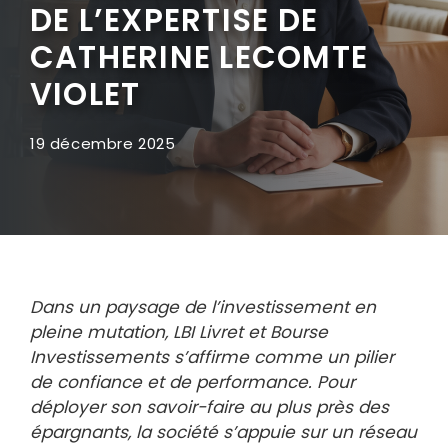
DE L’EXPERTISE DE
CATHERINE LECOMTE
VIOLET
19 décembre 2025
Dans un paysage de l’investissement en
pleine mutation, LBI Livret et Bourse
Investissements s’affirme comme un pilier
de confiance et de performance. Pour
déployer son savoir-faire au plus près des
épargnants, la société s’appuie sur un réseau