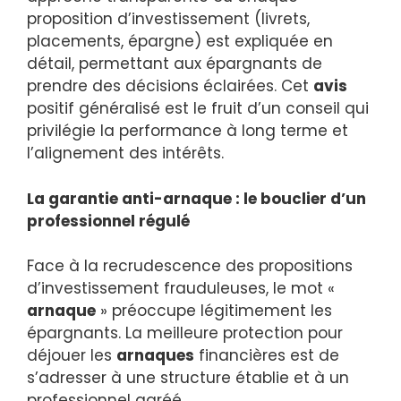
proposition d’investissement (livrets,
placements, épargne) est expliquée en
détail, permettant aux épargnants de
prendre des décisions éclairées. Cet
avis
positif généralisé est le fruit d’un conseil qui
privilégie la performance à long terme et
l’alignement des intérêts.
La garantie anti-arnaque : le bouclier d’un
professionnel régulé
Face à la recrudescence des propositions
d’investissement frauduleuses, le mot «
arnaque
» préoccupe légitimement les
épargnants. La meilleure protection pour
déjouer les
arnaques
financières est de
s’adresser à une structure établie et à un
professionnel agréé.