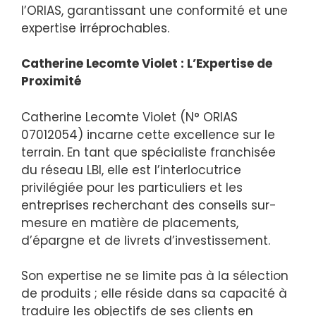
l’ORIAS, garantissant une conformité et une
expertise irréprochables.
Catherine Lecomte Violet : L’Expertise de
Proximité
Catherine Lecomte Violet (N° ORIAS
07012054) incarne cette excellence sur le
terrain. En tant que spécialiste franchisée
du réseau LBI, elle est l’interlocutrice
privilégiée pour les particuliers et les
entreprises recherchant des conseils sur-
mesure en matière de placements,
d’épargne et de livrets d’investissement.
Son expertise ne se limite pas à la sélection
de produits ; elle réside dans sa capacité à
traduire les objectifs de ses clients en