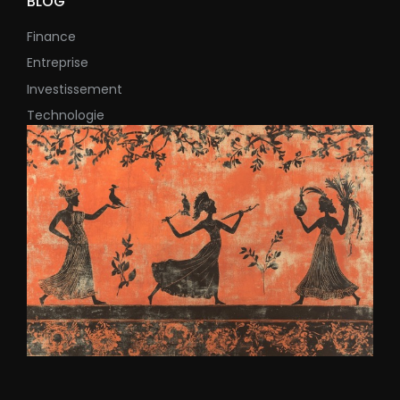
BLOG
Finance
Entreprise
Investissement
Technologie