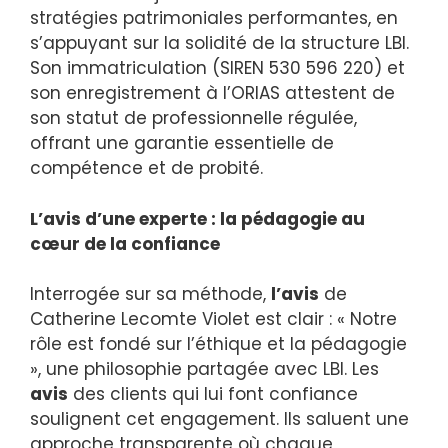
stratégies patrimoniales performantes, en
s’appuyant sur la solidité de la structure LBI.
Son immatriculation (SIREN 530 596 220) et
son enregistrement à l’ORIAS attestent de
son statut de professionnelle régulée,
offrant une garantie essentielle de
compétence et de probité.
L’avis d’une experte : la pédagogie au
cœur de la confiance
Interrogée sur sa méthode,
l’avis
de
Catherine Lecomte Violet est clair : « Notre
rôle est fondé sur l’éthique et la pédagogie
», une philosophie partagée avec LBI. Les
avis
des clients qui lui font confiance
soulignent cet engagement. Ils saluent une
approche transparente où chaque