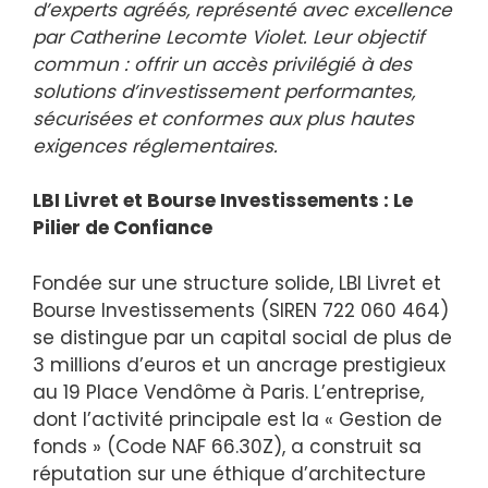
d’experts agréés, représenté avec excellence
par Catherine Lecomte Violet. Leur objectif
commun : offrir un accès privilégié à des
solutions d’investissement performantes,
sécurisées et conformes aux plus hautes
exigences réglementaires.
LBI Livret et Bourse Investissements : Le
Pilier de Confiance
Fondée sur une structure solide, LBI Livret et
Bourse Investissements (SIREN 722 060 464)
se distingue par un capital social de plus de
3 millions d’euros et un ancrage prestigieux
au 19 Place Vendôme à Paris. L’entreprise,
dont l’activité principale est la « Gestion de
fonds » (Code NAF 66.30Z), a construit sa
réputation sur une éthique d’architecture