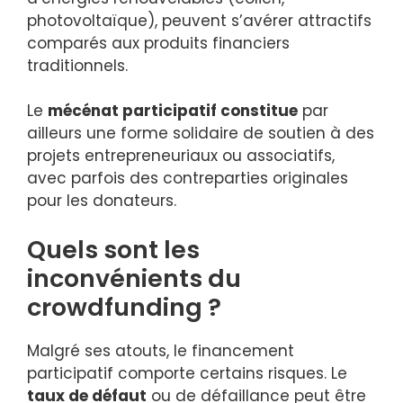
photovoltaïque), peuvent s’avérer attractifs
comparés aux produits financiers
traditionnels.
Le
mécénat participatif constitue
par
ailleurs une forme solidaire de soutien à des
projets entrepreneuriaux ou associatifs,
avec parfois des contreparties originales
pour les donateurs.
Quels sont les
inconvénients du
crowdfunding ?
Malgré ses atouts, le financement
participatif comporte certains risques. Le
taux de défaut
ou de défaillance peut être