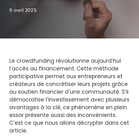
9 avril 2025
Le crowdfunding révolutionne aujourd’hui
l’accès au financement. Cette méthode
participative permet aux entrepreneurs et
créateurs de concrétiser leurs projets grâce
au soutien financier d’une communauté. S’il
démocratise l’investissement avec plusieurs
avantages à la clé, ce phénomène en plein
essor présente aussi des inconvénients.
C’est ce que nous allons décrypter dans cet
article.