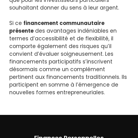
souhaitant donner du sens à leur argent.
Si ce
financement communautaire
présente
des avantages indéniables en
termes d’accessibilité et de flexibilité, il
comporte également des risques qu’il
convient d’évaluer soigneusement. Les
financements participatifs s’inscrivent
désormais comme un complément
pertinent aux financements traditionnels. Ils
participent en somme à l’émergence de
nouvelles formes entrepreneuriales.