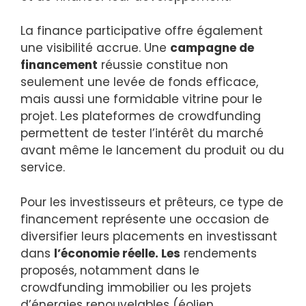
La finance participative offre également
une visibilité accrue. Une
campagne de
financement
réussie constitue non
seulement une levée de fonds efficace,
mais aussi une formidable vitrine pour le
projet. Les plateformes de crowdfunding
permettent de tester l’intérêt du marché
avant même le lancement du produit ou du
service.
Pour les investisseurs et prêteurs, ce type de
financement représente une occasion de
diversifier leurs placements en investissant
dans
l’économie réelle. Les
rendements
proposés, notamment dans le
crowdfunding immobilier ou les projets
d’énergies renouvelables (éolien,