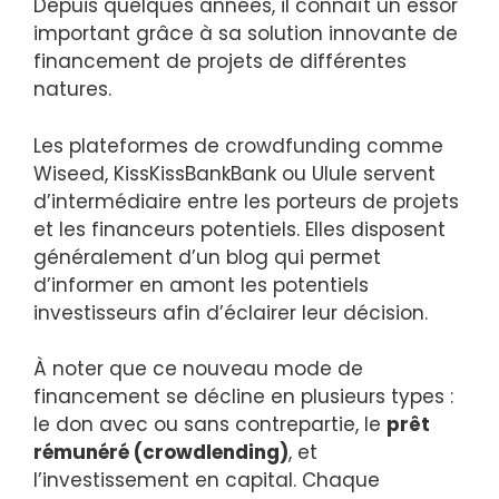
Depuis quelques années, il connaît un essor
important grâce à sa solution innovante de
financement de projets de différentes
natures.
Les plateformes de crowdfunding comme
Wiseed, KissKissBankBank ou Ulule servent
d’intermédiaire entre les porteurs de projets
et les financeurs potentiels. Elles disposent
généralement d’un blog qui permet
d’informer en amont les potentiels
investisseurs afin d’éclairer leur décision.
À noter que ce nouveau mode de
financement se décline en plusieurs types :
le don avec ou sans contrepartie, le
prêt
rémunéré (crowdlending)
, et
l’investissement en capital. Chaque