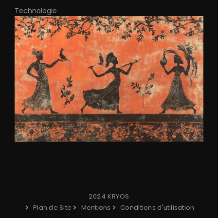
Technologie
2024 KRYOS
Plan de Site
Mentions
Conditions d'utilisation