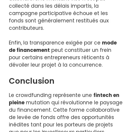
collecté dans les délais impartis, la
campagne participative échoue et les
fonds sont généralement restitués aux
contributeurs.
Enfin, la transparence exigée par ce
mode
de financement
peut constituer un frein
pour certains entrepreneurs réticents à
dévoiler leur projet à la concurrence.
Conclusion
Le crowdfunding représente une
fintech en
pleine
mutation qui révolutionne le paysage
du financement. Cette forme collaborative
de levée de fonds offre des opportunités
inédites tant pour les porteurs de projets
que pour les investisseurs particuliers