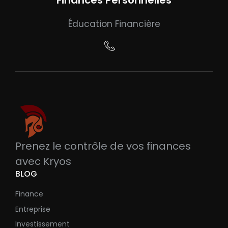
Finances Personnelles
Éducation Financière
Prenez le contrôle de vos finances
avec Kryos
BLOG
Finance
Entreprise
Investissement