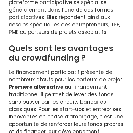
plateforme participative se spécialise
généralement dans l’une de ces formes
participatives. Elles répondent ainsi aux
besoins spécifiques des entrepreneurs, TPE,
PME ou porteurs de projets associatifs.
Quels sont les avantages
du crowdfunding ?
Le financement participatif présente de
nombreux atouts pour les porteurs de projet.
Première alternative au
financement
traditionnel, il permet de lever des fonds
sans passer par les circuits bancaires
classiques. Pour les start-ups et entreprises
innovantes en phase d’amorçage, c’est une
opportunité de renforcer leurs fonds propres
et de financer leur développement.