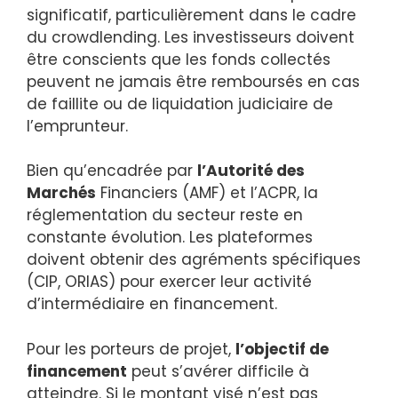
significatif, particulièrement dans le cadre
du crowdlending. Les investisseurs doivent
être conscients que les fonds collectés
peuvent ne jamais être remboursés en cas
de faillite ou de liquidation judiciaire de
l’emprunteur.
Bien qu’encadrée par
l’Autorité des
Marchés
Financiers (AMF) et l’ACPR, la
réglementation du secteur reste en
constante évolution. Les plateformes
doivent obtenir des agréments spécifiques
(CIP, ORIAS) pour exercer leur activité
d’intermédiaire en financement.
Pour les porteurs de projet,
l’objectif de
financement
peut s’avérer difficile à
atteindre. Si le montant visé n’est pas