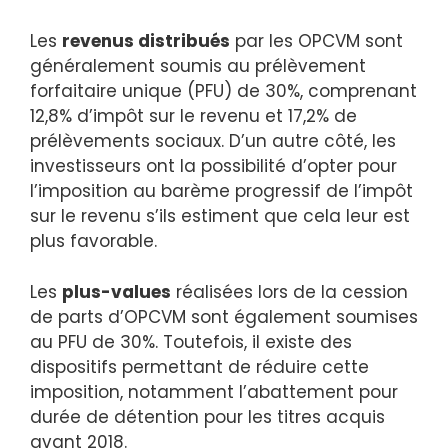
Les
revenus distribués
par les OPCVM sont
généralement soumis au prélèvement
forfaitaire unique (PFU) de 30%, comprenant
12,8% d’impôt sur le revenu et 17,2% de
prélèvements sociaux. D’un autre côté, les
investisseurs ont la possibilité d’opter pour
l’imposition au barème progressif de l’impôt
sur le revenu s’ils estiment que cela leur est
plus favorable.
Les
plus-values
réalisées lors de la cession
de parts d’OPCVM sont également soumises
au PFU de 30%. Toutefois, il existe des
dispositifs permettant de réduire cette
imposition, notamment l’abattement pour
durée de détention pour les titres acquis
avant 2018.