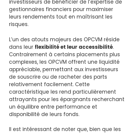
investisseurs de bénéficier de l’expertise de
gestionnaires financiers pour maximiser
leurs rendements tout en maîtrisant les
risques.
L’un des atouts majeurs des OPCVM réside
dans leur
flexibilité et leur accessibilité
.
Contrairement à certains placements plus
complexes, les OPCVM offrent une liquidité
appréciable, permettant aux investisseurs
de souscrire ou de racheter des parts
relativement facilement. Cette
caractéristique les rend particulièrement
attrayants pour les épargnants recherchant
un équilibre entre performance et
disponibilité de leurs fonds.
Il est intéressant de noter que, bien que les