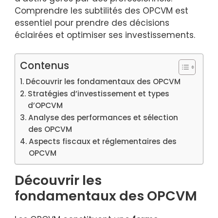
Comprendre les subtilités des OPCVM est
essentiel pour prendre des décisions
éclairées et optimiser ses investissements.
Contenus
Découvrir les fondamentaux des OPCVM
Stratégies d’investissement et types
d’OPCVM
Analyse des performances et sélection
des OPCVM
Aspects fiscaux et réglementaires des
OPCVM
Découvrir les
fondamentaux des OPCVM