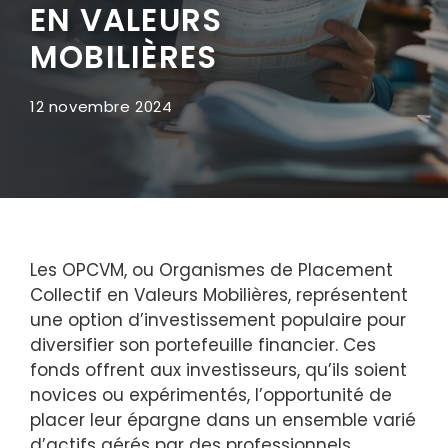
EN VALEURS
MOBILIÈRES
12 novembre 2024
Les OPCVM, ou Organismes de Placement
Collectif en Valeurs Mobilières, représentent
une option d’investissement populaire pour
diversifier son portefeuille financier. Ces
fonds offrent aux investisseurs, qu’ils soient
novices ou expérimentés, l’opportunité de
placer leur épargne dans un ensemble varié
d’actifs gérés par des professionnels.