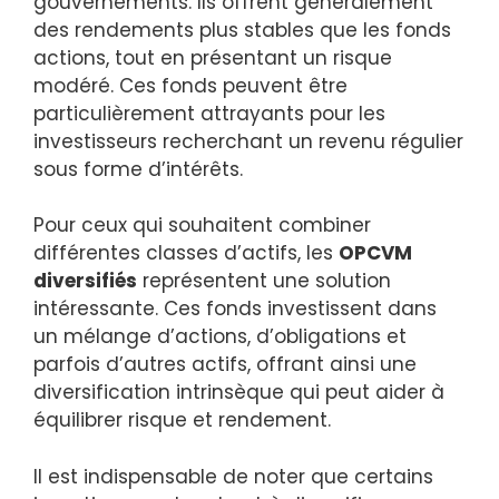
gouvernements. Ils offrent généralement
des rendements plus stables que les fonds
actions, tout en présentant un risque
modéré. Ces fonds peuvent être
particulièrement attrayants pour les
investisseurs recherchant un revenu régulier
sous forme d’intérêts.
Pour ceux qui souhaitent combiner
différentes classes d’actifs, les
OPCVM
diversifiés
représentent une solution
intéressante. Ces fonds investissent dans
un mélange d’actions, d’obligations et
parfois d’autres actifs, offrant ainsi une
diversification intrinsèque qui peut aider à
équilibrer risque et rendement.
Il est indispensable de noter que certains