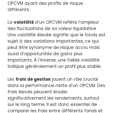
OPCVM ayant des profils de risque
différents.
La
volatilité
d’un OPCVM reflète l’ampleur
des fluctuations de sa valeur liquidative.
Une volatilité élevée signifie que le fonds est
sujet à des variations importantes, ce qui
peut être synonyme de risque accru mais
aussi d’opportunités de gains plus
importants. À l’inverse, une faible volatilité
indique généralement un profil plus stable.
Les
frais de gestion
jouent un rôle crucial
dans la performance nette d’un OPCVM. Des
frais élevés peuvent éroder
significativement les rendements, surtout
sur le long terme. Il est donc essentiel de
comparer les frais entre différents fonds et