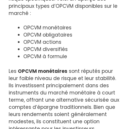
principaux types d’OPCVM disponibles sur le
marché :
OPCVM monétaires
OPCVM obligataires
OPCVM actions
OPCVM diversifiés
OPCVM à formule
Les
OPCVM monétaires
sont réputés pour
leur faible niveau de risque et leur stabilité.
Ils investissent principalement dans des
instruments du marché monétaire à court
terme, offrant une alternative sécurisée aux
comptes d’épargne traditionnels. Bien que
leurs rendements soient généralement
modestes, ils constituent une option
intéressante pour les investisseurs