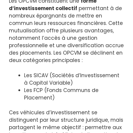
Les OPCVM constituent une
forme
d’investissement collectif
permettant à de
nombreux épargnants de mettre en
commun leurs ressources financières. Cette
mutualisation offre plusieurs avantages,
notamment l’accès à une gestion
professionnelle et une diversification accrue
des placements. Les OPCVM se déclinent en
deux catégories principales :
Les SICAV (Sociétés d’Investissement
à Capital Variable)
Les FCP (Fonds Communs de
Placement)
Ces véhicules d’investissement se
distinguent par leur structure juridique, mais
partagent le même objectif : permettre aux