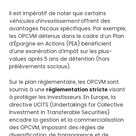
Il est impératif de noter que certains
véhicules d’investissement
offrent des
avantages fiscaux spécifiques. Par exemple,
les OPCVM détenus dans le cadre d’un Plan
d’Épargne en Actions (PEA) bénéficient
d’une exonération d’impôt sur les plus-
values après 5 ans de détention (hors
prélèvements sociaux).
Sur le plan réglementaire, les OPCVM sont
soumis à une
réglementation stricte
visant
à protéger les investisseurs. En Europe, la
directive UCITS (Undertakings for Collective
Investment in Transferable Securities)
encadre la gestion et la commercialisation
des OPCVM, imposant des règles de
diversification, de transparence et de