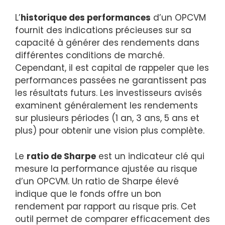
L’
historique des performances
d’un OPCVM
fournit des indications précieuses sur sa
capacité à générer des rendements dans
différentes conditions de marché.
Cependant, il est capital de rappeler que les
performances passées ne garantissent pas
les résultats futurs. Les investisseurs avisés
examinent généralement les rendements
sur plusieurs périodes (1 an, 3 ans, 5 ans et
plus) pour obtenir une vision plus complète.
Le
ratio de Sharpe
est un indicateur clé qui
mesure la performance ajustée au risque
d’un OPCVM. Un ratio de Sharpe élevé
indique que le fonds offre un bon
rendement par rapport au risque pris. Cet
outil permet de comparer efficacement des