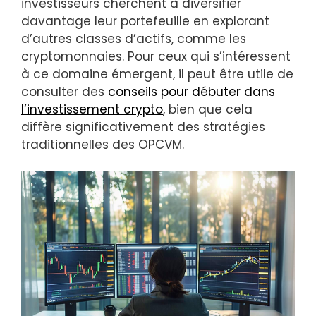
investisseurs cherchent à diversifier
davantage leur portefeuille en explorant
d’autres classes d’actifs, comme les
cryptomonnaies. Pour ceux qui s’intéressent
à ce domaine émergent, il peut être utile de
consulter des
conseils pour débuter dans
l’investissement crypto
, bien que cela
diffère significativement des stratégies
traditionnelles des OPCVM.