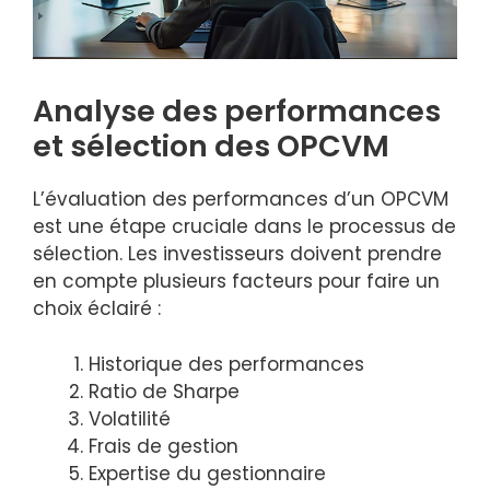
Analyse des performances
et sélection des OPCVM
L’évaluation des performances d’un OPCVM
est une étape cruciale dans le processus de
sélection. Les investisseurs doivent prendre
en compte plusieurs facteurs pour faire un
choix éclairé :
Historique des performances
Ratio de Sharpe
Volatilité
Frais de gestion
Expertise du gestionnaire