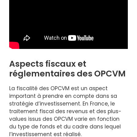
Aspects fiscaux et
réglementaires des OPCVM
La fiscalité des OPCVM est un aspect
important à prendre en compte dans sa
stratégie d’investissement. En France, le
traitement fiscal des revenus et des plus-
values issus des OPCVM varie en fonction
du type de fonds et du cadre dans lequel
l’investissement est réalisé.