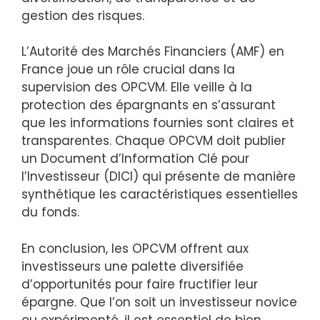
gestion des risques.
L’Autorité des Marchés Financiers (AMF) en
France joue un rôle crucial dans la
supervision des OPCVM. Elle veille à la
protection des épargnants en s’assurant
que les informations fournies sont claires et
transparentes. Chaque OPCVM doit publier
un Document d’Information Clé pour
l’Investisseur (DICI) qui présente de manière
synthétique les caractéristiques essentielles
du fonds.
En conclusion, les OPCVM offrent aux
investisseurs une palette diversifiée
d’opportunités pour faire fructifier leur
épargne. Que l’on soit un investisseur novice
ou expérimenté, il est essentiel de bien