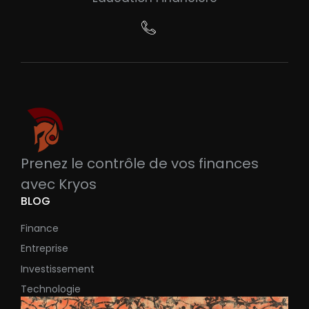
Prenez le contrôle de vos finances
avec Kryos
BLOG
Finance
Entreprise
Investissement
Technologie