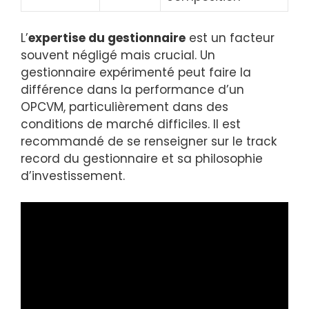
L’
expertise du gestionnaire
est un facteur
souvent négligé mais crucial. Un
gestionnaire expérimenté peut faire la
différence dans la performance d’un
OPCVM, particulièrement dans des
conditions de marché difficiles. Il est
recommandé de se renseigner sur le track
record du gestionnaire et sa philosophie
d’investissement.