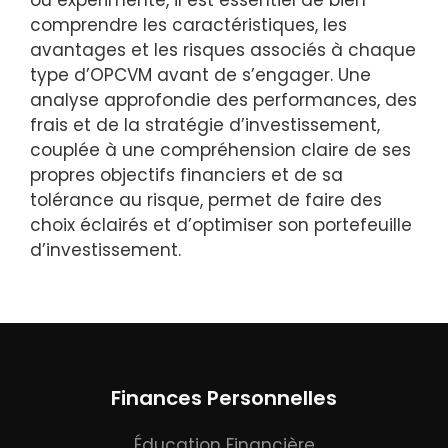
comprendre les caractéristiques, les
avantages et les risques associés à chaque
type d’OPCVM avant de s’engager. Une
analyse approfondie des performances, des
frais et de la stratégie d’investissement,
couplée à une compréhension claire de ses
propres objectifs financiers et de sa
tolérance au risque, permet de faire des
choix éclairés et d’optimiser son portefeuille
d’investissement.
Finances Personnelles
Éducation Financière