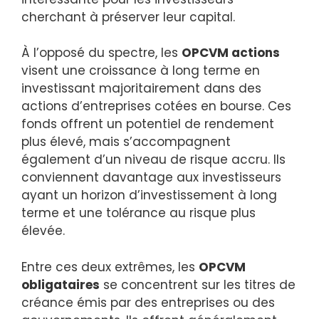
cherchant à préserver leur capital.
À l’opposé du spectre, les
OPCVM actions
visent une croissance à long terme en
investissant majoritairement dans des
actions d’entreprises cotées en bourse. Ces
fonds offrent un potentiel de rendement
plus élevé, mais s’accompagnent
également d’un niveau de risque accru. Ils
conviennent davantage aux investisseurs
ayant un horizon d’investissement à long
terme et une tolérance au risque plus
élevée.
Entre ces deux extrêmes, les
OPCVM
obligataires
se concentrent sur les titres de
créance émis par des entreprises ou des