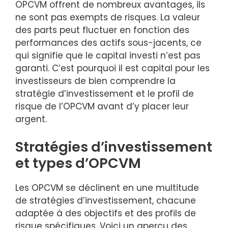
OPCVM offrent de nombreux avantages, ils
ne sont pas exempts de risques. La valeur
des parts peut fluctuer en fonction des
performances des actifs sous-jacents, ce
qui signifie que le capital investi n’est pas
garanti. C’est pourquoi il est capital pour les
investisseurs de bien comprendre la
stratégie d’investissement et le profil de
risque de l’OPCVM avant d’y placer leur
argent.
Stratégies d’investissement
et types d’OPCVM
Les OPCVM se déclinent en une multitude
de stratégies d’investissement, chacune
adaptée à des objectifs et des profils de
risque spécifiques. Voici un aperçu des