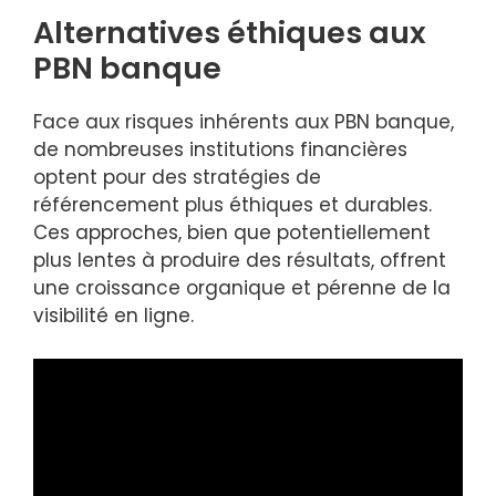
Alternatives éthiques aux
PBN banque
Face aux risques inhérents aux PBN banque,
de nombreuses institutions financières
optent pour des stratégies de
référencement plus éthiques et durables.
Ces approches, bien que potentiellement
plus lentes à produire des résultats, offrent
une croissance organique et pérenne de la
visibilité en ligne.