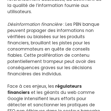
la qualité de l’information fournie aux
utilisateurs.
Désinformation financière
: Les PBN banque
peuvent propager des informations non
vérifiées ou biaisées sur les produits
financiers, brouillant les pistes pour les
consommateurs en quête de conseils
fiables. Cette prolifération de contenu
potentiellement trompeur peut avoir des
conséquences graves sur les décisions
financières des individus.
Face à ces enjeux, les
régulateurs
financiers
et les géants du web comme
Google intensifient leurs efforts pour
détecter et sanctionner les pratiques de