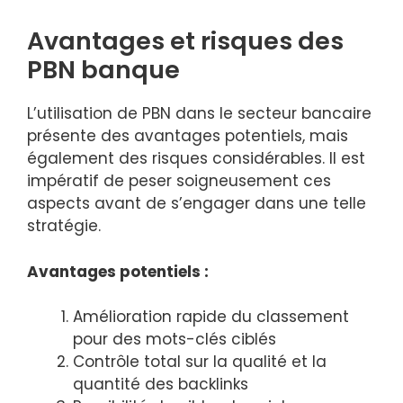
Avantages et risques des
PBN banque
L’utilisation de PBN dans le secteur bancaire
présente des avantages potentiels, mais
également des risques considérables. Il est
impératif de peser soigneusement ces
aspects avant de s’engager dans une telle
stratégie.
Avantages potentiels :
Amélioration rapide du classement
pour des mots-clés ciblés
Contrôle total sur la qualité et la
quantité des backlinks