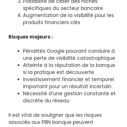
Possibilité de cibler des niches
spécifiques du secteur bancaire
Augmentation de la visibilité pour les
produits financiers clés
Risques majeurs :
Pénalités Google pouvant conduire à
une perte de visibilité catastrophique
Atteinte à la réputation de la banque
si la pratique est découverte
Investissement financier et temporel
important pour un résultat incertain
Nécessité d’une gestion constante et
discrète du réseau
Il est vital de souligner que les risques
associés aux PBN banque peuvent