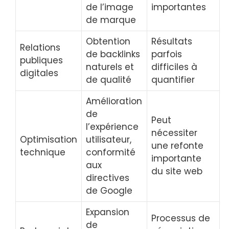
de l’image
importantes
de marque
Obtention
Résultats
Relations
de backlinks
parfois
publiques
naturels et
difficiles à
digitales
de qualité
quantifier
Amélioration
de
Peut
l’expérience
nécessiter
Optimisation
utilisateur,
une refonte
technique
conformité
importante
aux
du site web
directives
de Google
Expansion
Processus de
de