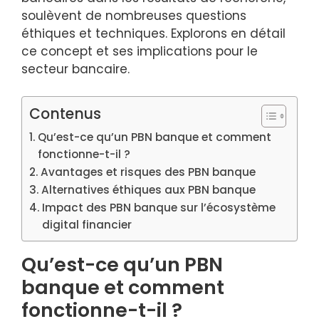
soulèvent de nombreuses questions
éthiques et techniques. Explorons en détail
ce concept et ses implications pour le
secteur bancaire.
Contenus
Qu’est-ce qu’un PBN banque et comment
fonctionne-t-il ?
Avantages et risques des PBN banque
Alternatives éthiques aux PBN banque
Impact des PBN banque sur l’écosystème
digital financier
Qu’est-ce qu’un PBN
banque et comment
fonctionne-t-il ?