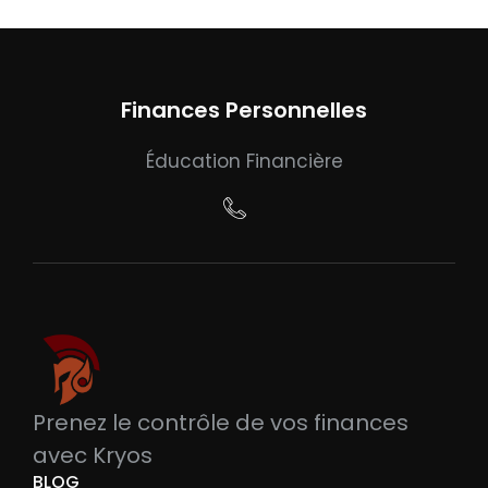
Finances Personnelles
Éducation Financière
Prenez le contrôle de vos finances
avec Kryos
BLOG