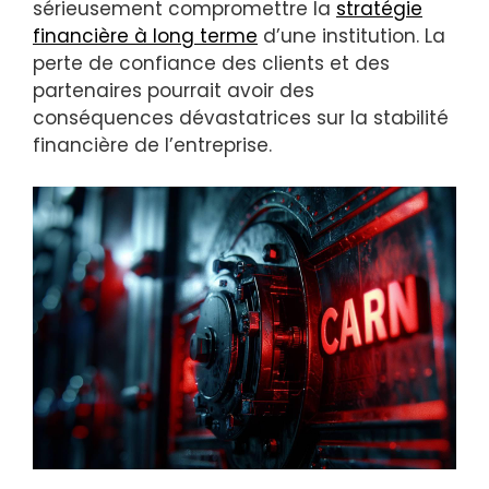
sérieusement compromettre la
stratégie
financière à long terme
d’une institution. La
perte de confiance des clients et des
partenaires pourrait avoir des
conséquences dévastatrices sur la stabilité
financière de l’entreprise.