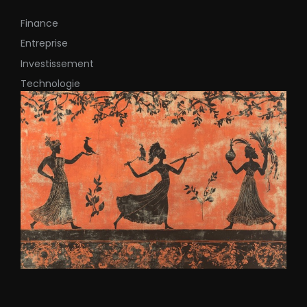
Finance
Entreprise
Investissement
Technologie