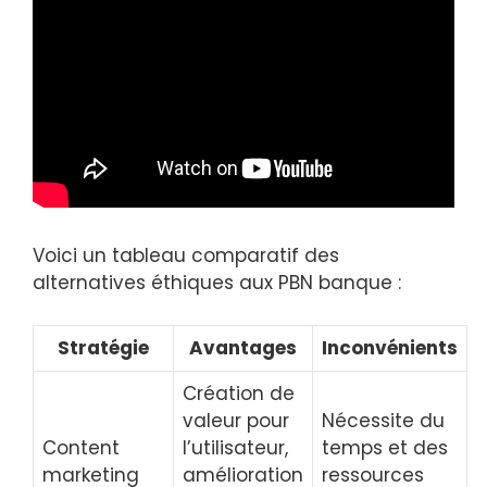
Voici un tableau comparatif des
alternatives éthiques aux PBN banque :
Stratégie
Avantages
Inconvénients
Création de
valeur pour
Nécessite du
Content
l’utilisateur,
temps et des
marketing
amélioration
ressources