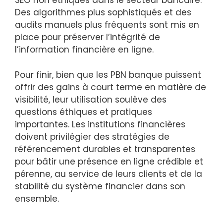
SEO non éthiques dans le secteur bancaire.
Des algorithmes plus sophistiqués et des
audits manuels plus fréquents sont mis en
place pour préserver l’intégrité de
l’information financière en ligne.
Pour finir, bien que les PBN banque puissent
offrir des gains à court terme en matière de
visibilité, leur utilisation soulève des
questions éthiques et pratiques
importantes. Les institutions financières
doivent privilégier des stratégies de
référencement durables et transparentes
pour bâtir une présence en ligne crédible et
pérenne, au service de leurs clients et de la
stabilité du système financier dans son
ensemble.