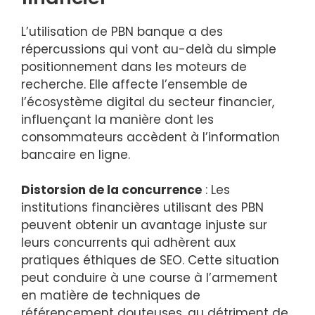
L’utilisation de PBN banque a des
répercussions qui vont au-delà du simple
positionnement dans les moteurs de
recherche. Elle affecte l’ensemble de
l’écosystème digital du secteur financier,
influençant la manière dont les
consommateurs accèdent à l’information
bancaire en ligne.
Distorsion de la concurrence
: Les
institutions financières utilisant des PBN
peuvent obtenir un avantage injuste sur
leurs concurrents qui adhèrent aux
pratiques éthiques de SEO. Cette situation
peut conduire à une course à l’armement
en matière de techniques de
référencement douteuses, au détriment de