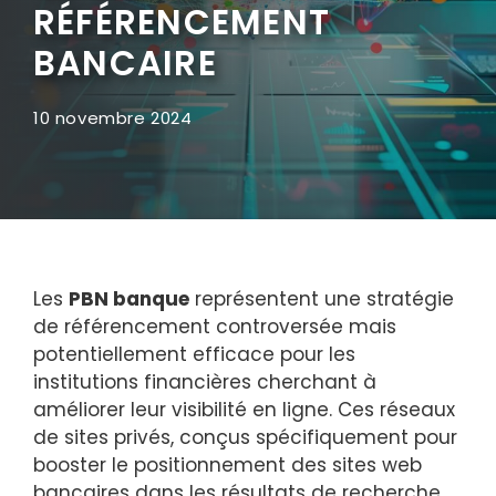
RÉFÉRENCEMENT
BANCAIRE
10 novembre 2024
Les
PBN banque
représentent une stratégie
de référencement controversée mais
potentiellement efficace pour les
institutions financières cherchant à
améliorer leur visibilité en ligne. Ces réseaux
de sites privés, conçus spécifiquement pour
booster le positionnement des sites web
bancaires dans les résultats de recherche,