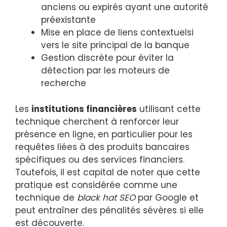
anciens ou expirés ayant une autorité
préexistante
Mise en place de liens contextuelsi
vers le site principal de la banque
Gestion discrète pour éviter la
détection par les moteurs de
recherche
Les
institutions financières
utilisant cette
technique cherchent à renforcer leur
présence en ligne, en particulier pour les
requêtes liées à des produits bancaires
spécifiques ou des services financiers.
Toutefois, il est capital de noter que cette
pratique est considérée comme une
technique de
black hat SEO
par Google et
peut entraîner des pénalités sévères si elle
est découverte.