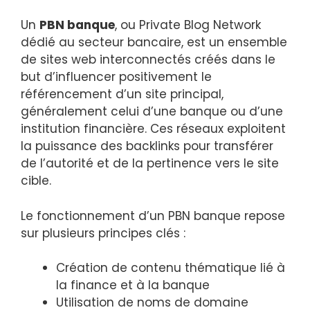
Un
PBN banque
, ou Private Blog Network
dédié au secteur bancaire, est un ensemble
de sites web interconnectés créés dans le
but d’influencer positivement le
référencement d’un site principal,
généralement celui d’une banque ou d’une
institution financière. Ces réseaux exploitent
la puissance des backlinks pour transférer
de l’autorité et de la pertinence vers le site
cible.
Le fonctionnement d’un PBN banque repose
sur plusieurs principes clés :
Création de contenu thématique lié à
la finance et à la banque
Utilisation de noms de domaine