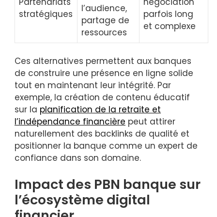
Partenariats
négociation
l’audience,
stratégiques
parfois long
partage de
et complexe
ressources
Ces alternatives permettent aux banques
de construire une présence en ligne solide
tout en maintenant leur intégrité. Par
exemple, la création de contenu éducatif
sur la
planification de la retraite et
l’indépendance financière
peut attirer
naturellement des backlinks de qualité et
positionner la banque comme un expert de
confiance dans son domaine.
Impact des PBN banque sur
l’écosystème digital
financier