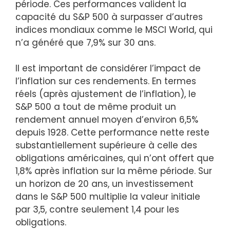
période. Ces performances valident la
capacité du S&P 500 à surpasser d’autres
indices mondiaux comme le MSCI World, qui
n’a généré que 7,9% sur 30 ans.
Il est important de considérer l’impact de
l’inflation sur ces rendements. En termes
réels (après ajustement de l’inflation), le
S&P 500 a tout de même produit un
rendement annuel moyen d’environ 6,5%
depuis 1928. Cette performance nette reste
substantiellement supérieure à celle des
obligations américaines, qui n’ont offert que
1,8% après inflation sur la même période. Sur
un horizon de 20 ans, un investissement
dans le S&P 500 multiplie la valeur initiale
par 3,5, contre seulement 1,4 pour les
obligations.