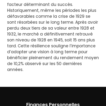
facteur déterminant du succès.
Historiquement, même les périodes les plus
défavorables comme la crise de 1929 se
sont résorbées sur le long terme. Après avoir
perdu deux tiers de sa valeur entre 1928 et
1932, le marché a définitivement retrouvé
son niveau de 1928 en 1945, soit 15 ans plus
tard. Cette résilience souligne l’importance
d’adopter une vision à long terme pour
bénéficier pleinement du rendement moyen
de 10,2% observé sur les 50 dernières
années.
Finances Personnelles