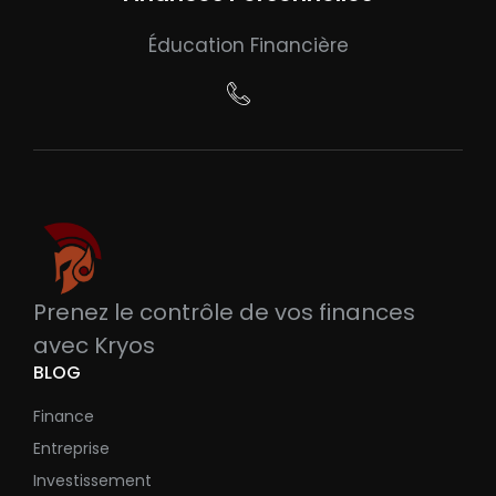
Éducation Financière
Prenez le contrôle de vos finances
avec Kryos
BLOG
Finance
Entreprise
Investissement