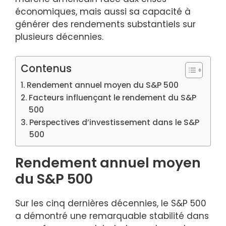
économiques, mais aussi sa capacité à
générer des rendements substantiels sur
plusieurs décennies.
Contenus
Rendement annuel moyen du S&P 500
Facteurs influençant le rendement du S&P
500
Perspectives d’investissement dans le S&P
500
Rendement annuel moyen
du S&P 500
Sur les cinq dernières décennies, le S&P 500
a démontré une remarquable stabilité dans