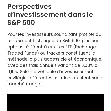
Perspectives
d’investissement dans le
S&P 500
Pour les investisseurs souhaitant profiter du
rendement historique du S&P 500, plusieurs
options s’offrent à eux. Les ETF (Exchange
Traded Funds) ou trackers constituent la
méthode la plus accessible et économique,
avec des frais annuels variant de 0,03% à
0,15%. Selon le véhicule d’investissement
privilégié, différentes solutions existent sur le
marché français.