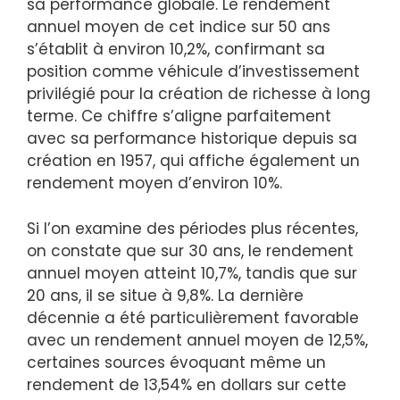
sa performance globale. Le rendement
annuel moyen de cet indice sur 50 ans
s’établit à environ 10,2%, confirmant sa
position comme véhicule d’investissement
privilégié pour la création de richesse à long
terme. Ce chiffre s’aligne parfaitement
avec sa performance historique depuis sa
création en 1957, qui affiche également un
rendement moyen d’environ 10%.
Si l’on examine des périodes plus récentes,
on constate que sur 30 ans, le rendement
annuel moyen atteint 10,7%, tandis que sur
20 ans, il se situe à 9,8%. La dernière
décennie a été particulièrement favorable
avec un rendement annuel moyen de 12,5%,
certaines sources évoquant même un
rendement de 13,54% en dollars sur cette