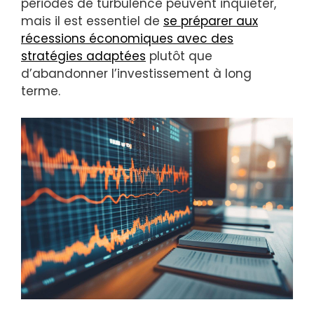
périodes de turbulence peuvent inquiéter,
mais il est essentiel de
se préparer aux
récessions économiques avec des
stratégies adaptées
plutôt que
d’abandonner l’investissement à long
terme.