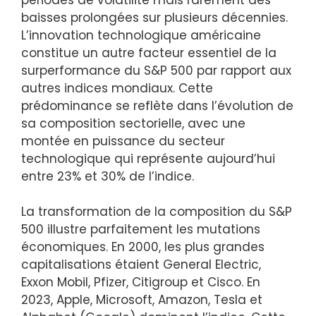
baisses prolongées sur plusieurs décennies.
L’innovation technologique américaine
constitue un autre facteur essentiel de la
surperformance du S&P 500 par rapport aux
autres indices mondiaux. Cette
prédominance se reflète dans l’évolution de
sa composition sectorielle, avec une
montée en puissance du secteur
technologique qui représente aujourd’hui
entre 23% et 30% de l’indice.
La transformation de la composition du S&P
500 illustre parfaitement les mutations
économiques. En 2000, les plus grandes
capitalisations étaient General Electric,
Exxon Mobil, Pfizer, Citigroup et Cisco. En
2023, Apple, Microsoft, Amazon, Tesla et