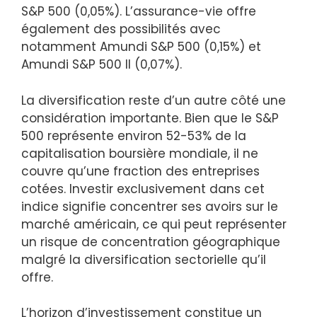
S&P 500 (0,05%). L’assurance-vie offre
également des possibilités avec
notamment Amundi S&P 500 (0,15%) et
Amundi S&P 500 II (0,07%).
La diversification reste d’un autre côté une
considération importante. Bien que le S&P
500 représente environ 52-53% de la
capitalisation boursière mondiale, il ne
couvre qu’une fraction des entreprises
cotées. Investir exclusivement dans cet
indice signifie concentrer ses avoirs sur le
marché américain, ce qui peut représenter
un risque de concentration géographique
malgré la diversification sectorielle qu’il
offre.
L’horizon d’investissement constitue un