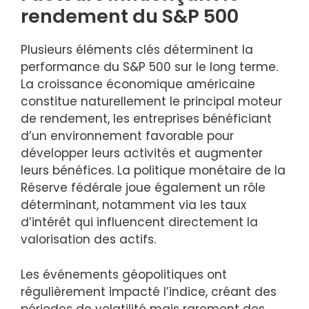
rendement du S&P 500
Plusieurs éléments clés déterminent la
performance du S&P 500 sur le long terme.
La croissance économique américaine
constitue naturellement le principal moteur
de rendement, les entreprises bénéficiant
d’un environnement favorable pour
développer leurs activités et augmenter
leurs bénéfices. La politique monétaire de la
Réserve fédérale joue également un rôle
déterminant, notamment via les taux
d’intérêt qui influencent directement la
valorisation des actifs.
Les événements géopolitiques ont
régulièrement impacté l’indice, créant des
périodes de volatilité mais rarement des