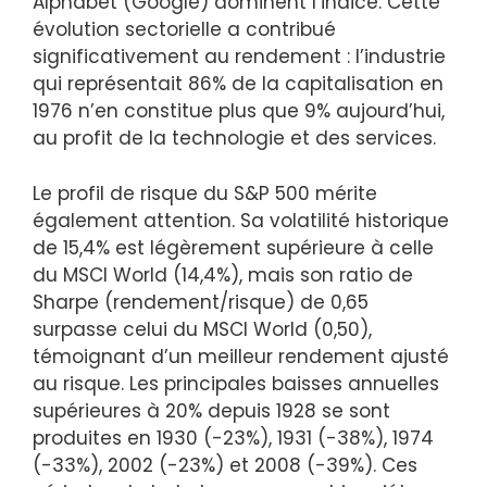
Alphabet (Google) dominent l’indice. Cette
évolution sectorielle a contribué
significativement au rendement : l’industrie
qui représentait 86% de la capitalisation en
1976 n’en constitue plus que 9% aujourd’hui,
au profit de la technologie et des services.
Le profil de risque du S&P 500 mérite
également attention. Sa volatilité historique
de 15,4% est légèrement supérieure à celle
du MSCI World (14,4%), mais son ratio de
Sharpe (rendement/risque) de 0,65
surpasse celui du MSCI World (0,50),
témoignant d’un meilleur rendement ajusté
au risque. Les principales baisses annuelles
supérieures à 20% depuis 1928 se sont
produites en 1930 (-23%), 1931 (-38%), 1974
(-33%), 2002 (-23%) et 2008 (-39%). Ces