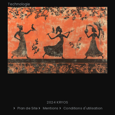
Technologie
2024 KRYOS
Plan de Site
Mentions
Conditions d'utilisation