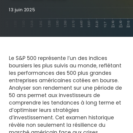
13 juin 2025
Le S&P 500 représente l’un des indices
boursiers les plus suivis au monde, reflétant
les performances des 500 plus grandes
entreprises américaines cotées en bourse.
Analyser son rendement sur une période de
50 ans permet aux investisseurs de
comprendre les tendances à long terme et
d’optimiser leurs stratégies
d’investissement. Cet examen historique
révèle non seulement la résilience du
marché américain face aux crises