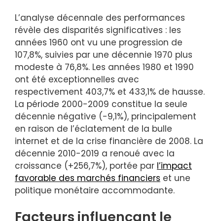
L’analyse décennale des performances
révèle des disparités significatives : les
années 1960 ont vu une progression de
107,8%, suivies par une décennie 1970 plus
modeste à 76,8%. Les années 1980 et 1990
ont été exceptionnelles avec
respectivement 403,7% et 433,1% de hausse.
La période 2000-2009 constitue la seule
décennie négative (-9,1%), principalement
en raison de l’éclatement de la bulle
internet et de la crise financière de 2008. La
décennie 2010-2019 a renoué avec la
croissance (+256,7%), portée par
l’impact
favorable des marchés financiers
et une
politique monétaire accommodante.
Facteurs influençant le