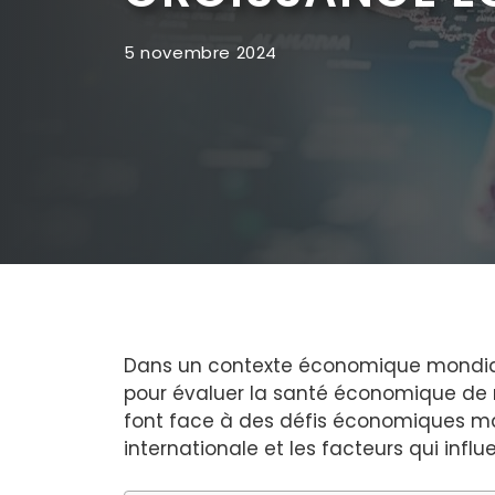
5 novembre 2024
Dans un contexte économique mondial
pour évaluer la santé économique de n
font face à des défis économiques ma
internationale et les facteurs qui inf