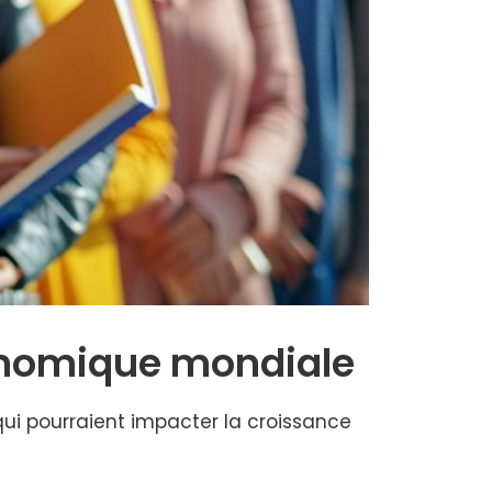
conomique mondiale
qui pourraient impacter la croissance