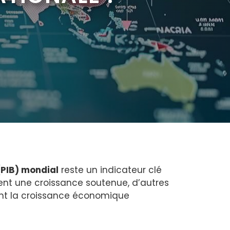
(PIB) mondial
reste un indicateur clé
ent une croissance soutenue, d’autres
ent la croissance économique