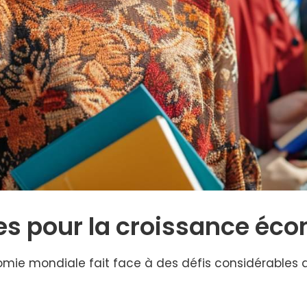
ves pour la croissance é
omie mondiale fait face à des défis considérables 