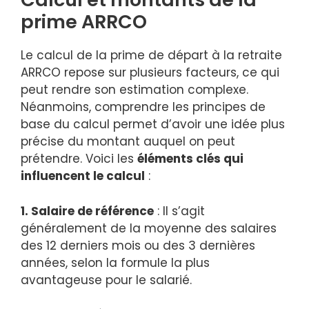
prime ARRCO
Le calcul de la prime de départ à la retraite
ARRCO repose sur plusieurs facteurs, ce qui
peut rendre son estimation complexe.
Néanmoins, comprendre les principes de
base du calcul permet d’avoir une idée plus
précise du montant auquel on peut
prétendre. Voici les
éléments clés qui
influencent le calcul
:
1. Salaire de référence
: Il s’agit
généralement de la moyenne des salaires
des 12 derniers mois ou des 3 dernières
années, selon la formule la plus
avantageuse pour le salarié.