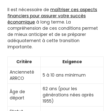
Il est nécessaire de
maîtriser ces aspects
financiers pour assurer votre succès
économique
à long terme. La
compréhension de ces conditions permet
de mieux anticiper et de se préparer
adéquatement à cette transition
importante.
Critère
Exigence
Ancienneté
5 à 10 ans minimum
ARRCO
62 ans (pour les
Âge de
générations nées après
départ
1955)