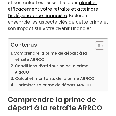
et son calcul est essentiel pour
planifier
efficacement votre retraite et atteindre
l’indépendance financière
. Explorons
ensemble les aspects clés de cette prime et
son impact sur votre avenir financier.
Contenus
Comprendre la prime de départ à la
retraite ARRCO
Conditions d’attribution de la prime
ARRCO
Calcul et montants de la prime ARRCO
Optimiser sa prime de départ ARRCO
Comprendre la prime de
départ à la retraite ARRCO