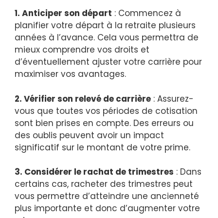
1. Anticiper son départ
: Commencez à
planifier votre départ à la retraite plusieurs
années à l’avance. Cela vous permettra de
mieux comprendre vos droits et
d’éventuellement ajuster votre carrière pour
maximiser vos avantages.
2. Vérifier son relevé de carrière
: Assurez-
vous que toutes vos périodes de cotisation
sont bien prises en compte. Des erreurs ou
des oublis peuvent avoir un impact
significatif sur le montant de votre prime.
3. Considérer le rachat de trimestres
: Dans
certains cas, racheter des trimestres peut
vous permettre d’atteindre une ancienneté
plus importante et donc d’augmenter votre