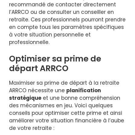
recommandé de contacter directement
l’ARRCO ou de consulter un conseiller en
retraite. Ces professionnels pourront prendre
en compte tous les paramètres spécifiques
à votre situation personnelle et
professionnelle.
Optimiser sa prime de
départ ARRCO
Maximiser sa prime de départ à la retraite
ARRCO nécessite une
planification
stratégique
et une bonne compréhension
des mécanismes en jeu. Voici quelques
conseils pour optimiser cette prime et ainsi
améliorer votre situation financière à l’aube
de votre retraite :