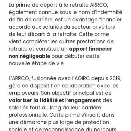
La prime de départ à la retraite ARRCO,
également connue sous le nom d’indemnité
de fin de carrière, est un avantage financier
accordé aux salariés du secteur privé lors
de leur départ à la retraite. Cette prime
vient compléter les autres prestations de
retraite et constitue un
apport financier
non négligeable
pour débuter cette
nouvelle étape de vie.
L’ARRCO, fusionnée avec l’AGIRC depuis 2019,
gère ce dispositif en collaboration avec les
employeurs. Son objectif principal est de
valoriser la fidélité et l’engagement
des
salariés tout au long de leur carrière
professionnelle. Cette prime s’inscrit dans
une démarche plus large de protection
sociale et de reconnaissance du parcours