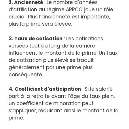
2. Ancienneté
: Le nombre d’années
d’affiliation au régime ARRCO joue un rôle
crucial. Plus l’ancienneté est importante,
plus la prime sera élevée.
3. Taux de cotisation
: Les cotisations
versées tout au long de la carrière
influencent le montant de la prime. Un taux
de cotisation plus élevé se traduit
généralement par une prime plus
conséquente.
4. Coefficient d’anticipation
: Si le salarié
part à la retraite avant l’âge du taux plein,
un coefficient de minoration peut
s’appliquer, réduisant ainsi le montant de la
prime.