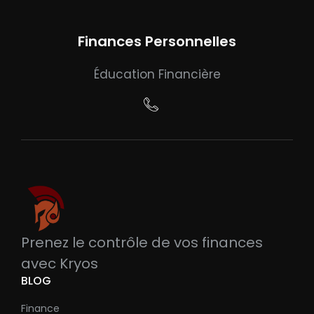
Finances Personnelles
Éducation Financière
Prenez le contrôle de vos finances
avec Kryos
BLOG
Finance