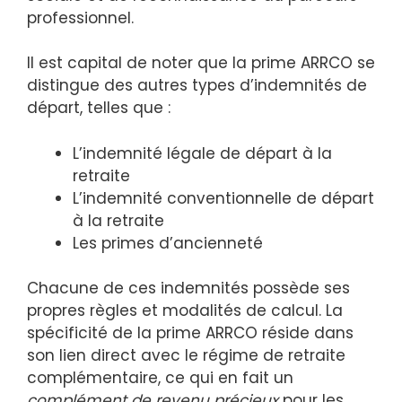
professionnel.
Il est capital de noter que la prime ARRCO se
distingue des autres types d’indemnités de
départ, telles que :
L’indemnité légale de départ à la
retraite
L’indemnité conventionnelle de départ
à la retraite
Les primes d’ancienneté
Chacune de ces indemnités possède ses
propres règles et modalités de calcul. La
spécificité de la prime ARRCO réside dans
son lien direct avec le régime de retraite
complémentaire, ce qui en fait un
complément de revenu précieux
pour les