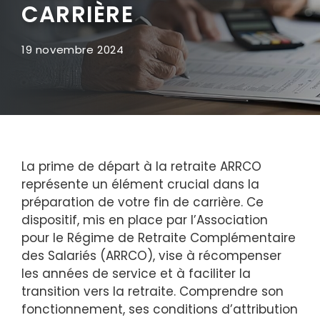
CARRIÈRE
19 novembre 2024
La prime de départ à la retraite ARRCO
représente un élément crucial dans la
préparation de votre fin de carrière. Ce
dispositif, mis en place par l’Association
pour le Régime de Retraite Complémentaire
des Salariés (ARRCO), vise à récompenser
les années de service et à faciliter la
transition vers la retraite. Comprendre son
fonctionnement, ses conditions d’attribution