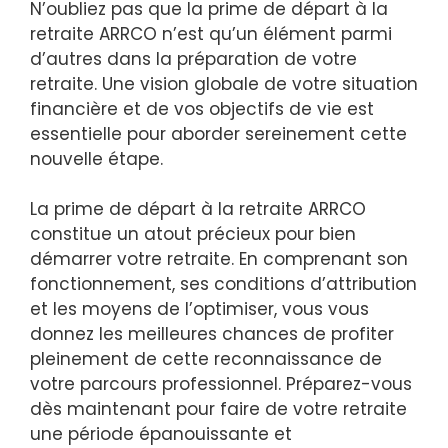
N’oubliez pas que la prime de départ à la
retraite ARRCO n’est qu’un élément parmi
d’autres dans la préparation de votre
retraite. Une vision globale de votre situation
financière et de vos objectifs de vie est
essentielle pour aborder sereinement cette
nouvelle étape.
La prime de départ à la retraite ARRCO
constitue un atout précieux pour bien
démarrer votre retraite. En comprenant son
fonctionnement, ses conditions d’attribution
et les moyens de l’optimiser, vous vous
donnez les meilleures chances de profiter
pleinement de cette reconnaissance de
votre parcours professionnel. Préparez-vous
dès maintenant pour faire de votre retraite
une période épanouissante et