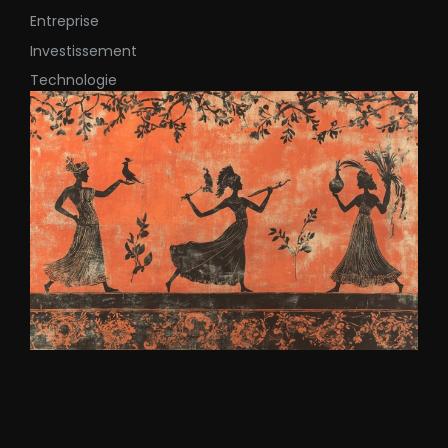
Entreprise
Investissement
Technologie