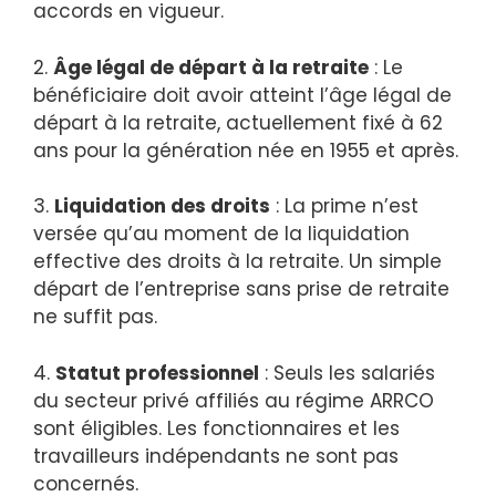
accords en vigueur.
2.
Âge légal de départ à la retraite
: Le
bénéficiaire doit avoir atteint l’âge légal de
départ à la retraite, actuellement fixé à 62
ans pour la génération née en 1955 et après.
3.
Liquidation des droits
: La prime n’est
versée qu’au moment de la liquidation
effective des droits à la retraite. Un simple
départ de l’entreprise sans prise de retraite
ne suffit pas.
4.
Statut professionnel
: Seuls les salariés
du secteur privé affiliés au régime ARRCO
sont éligibles. Les fonctionnaires et les
travailleurs indépendants ne sont pas
concernés.