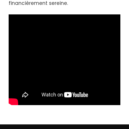
financièrement sereine.