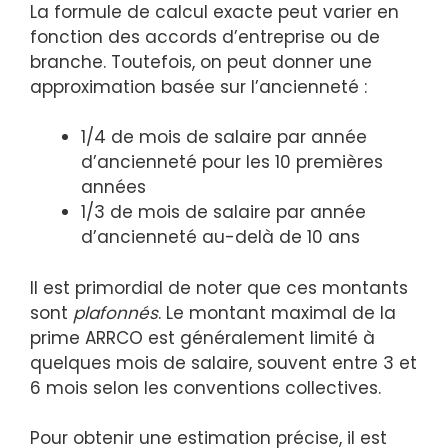
La formule de calcul exacte peut varier en
fonction des accords d’entreprise ou de
branche. Toutefois, on peut donner une
approximation basée sur l’ancienneté :
1/4 de mois de salaire par année
d’ancienneté pour les 10 premières
années
1/3 de mois de salaire par année
d’ancienneté au-delà de 10 ans
Il est primordial de noter que ces montants
sont
plafonnés
. Le montant maximal de la
prime ARRCO est généralement limité à
quelques mois de salaire, souvent entre 3 et
6 mois selon les conventions collectives.
Pour obtenir une estimation précise, il est