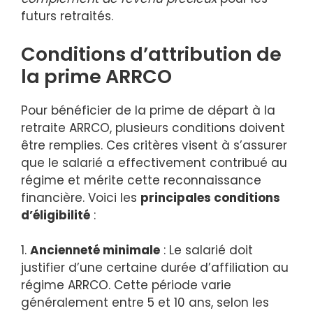
futurs retraités.
Conditions d’attribution de
la prime ARRCO
Pour bénéficier de la prime de départ à la
retraite ARRCO, plusieurs conditions doivent
être remplies. Ces critères visent à s’assurer
que le salarié a effectivement contribué au
régime et mérite cette reconnaissance
financière. Voici les
principales conditions
d’éligibilité
:
1.
Ancienneté minimale
: Le salarié doit
justifier d’une certaine durée d’affiliation au
régime ARRCO. Cette période varie
généralement entre 5 et 10 ans, selon les