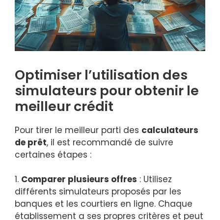
Optimiser l’utilisation des
simulateurs pour obtenir le
meilleur crédit
Pour tirer le meilleur parti des
calculateurs
de prêt
, il est recommandé de suivre
certaines étapes :
1.
Comparer plusieurs offres
: Utilisez
différents simulateurs proposés par les
banques et les courtiers en ligne. Chaque
établissement a ses propres critères et peut