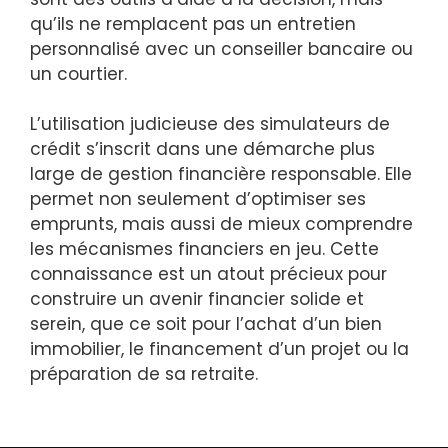
qu’ils ne remplacent pas un entretien
personnalisé avec un conseiller bancaire ou
un courtier.
L’utilisation judicieuse des simulateurs de
crédit s’inscrit dans une démarche plus
large de gestion financière responsable. Elle
permet non seulement d’optimiser ses
emprunts, mais aussi de mieux comprendre
les mécanismes financiers en jeu. Cette
connaissance est un atout précieux pour
construire un avenir financier solide et
serein, que ce soit pour l’achat d’un bien
immobilier, le financement d’un projet ou la
préparation de sa retraite.