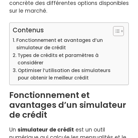
concrète des différentes options disponibles
sur le marché.
Contenus
Fonctionnement et avantages d’un
simulateur de crédit
Types de crédits et paramètres à
considérer
Optimiser l’utilisation des simulateurs
pour obtenir le meilleur crédit
Fonctionnement et
avantages d’un simulateur
de crédit
Un
simulateur de crédit
est un outil
numérique qui calcule les mensualités et le