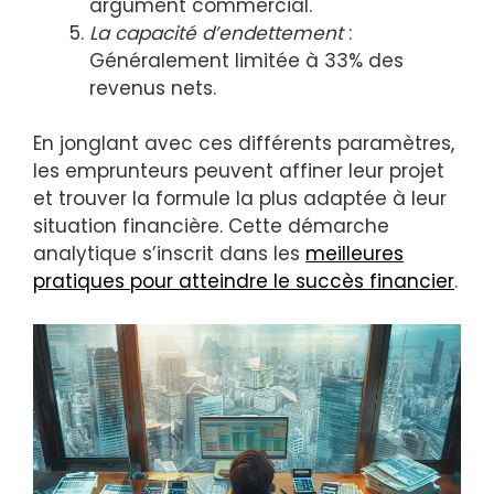
argument commercial.
La capacité d’endettement
:
Généralement limitée à 33% des
revenus nets.
En jonglant avec ces différents paramètres,
les emprunteurs peuvent affiner leur projet
et trouver la formule la plus adaptée à leur
situation financière. Cette démarche
analytique s’inscrit dans les
meilleures
pratiques pour atteindre le succès financier
.