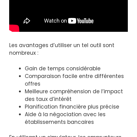
Les avantages d’utiliser un tel outil sont
nombreux :
Gain de temps considérable
Comparaison facile entre différentes
offres
Meilleure compréhension de l’impact
des taux d’intérêt
Planification financière plus précise
Aide à la négociation avec les
établissements bancaires