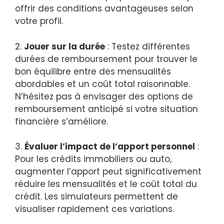
offrir des conditions avantageuses selon
votre profil.
2.
Jouer sur la durée
: Testez différentes
durées de remboursement pour trouver le
bon équilibre entre des mensualités
abordables et un coût total raisonnable.
N’hésitez pas à envisager des options de
remboursement anticipé si votre situation
financière s’améliore.
3.
Évaluer l’impact de l’apport personnel
:
Pour les crédits immobiliers ou auto,
augmenter l’apport peut significativement
réduire les mensualités et le coût total du
crédit. Les simulateurs permettent de
visualiser rapidement ces variations.