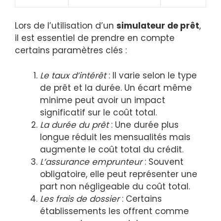
Lors de l’utilisation d’un
simulateur de prêt
,
il est essentiel de prendre en compte
certains paramètres clés :
Le taux d’intérêt
: Il varie selon le type
de prêt et la durée. Un écart même
minime peut avoir un impact
significatif sur le coût total.
La durée du prêt
: Une durée plus
longue réduit les mensualités mais
augmente le coût total du crédit.
L’assurance emprunteur
: Souvent
obligatoire, elle peut représenter une
part non négligeable du coût total.
Les frais de dossier
: Certains
établissements les offrent comme