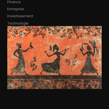
Finance
Entreprise
Investissement
Technologie