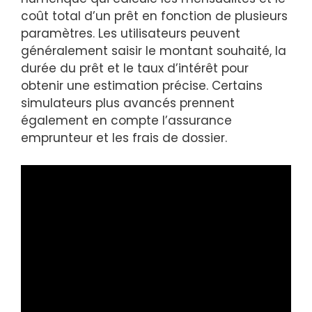
coût total d’un prêt en fonction de plusieurs
paramètres. Les utilisateurs peuvent
généralement saisir le montant souhaité, la
durée du prêt et le taux d’intérêt pour
obtenir une estimation précise. Certains
simulateurs plus avancés prennent
également en compte l’assurance
emprunteur et les frais de dossier.