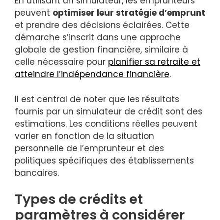
En utilisant un simulateur, les emprunteurs
peuvent
optimiser leur stratégie d’emprunt
et prendre des décisions éclairées. Cette
démarche s’inscrit dans une approche
globale de gestion financière, similaire à
celle nécessaire pour
planifier sa retraite et
atteindre l’indépendance financière
.
Il est central de noter que les résultats
fournis par un simulateur de crédit sont des
estimations. Les conditions réelles peuvent
varier en fonction de la situation
personnelle de l’emprunteur et des
politiques spécifiques des établissements
bancaires.
Types de crédits et
paramètres à considérer