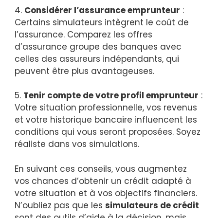
4.
Considérer l’assurance emprunteur
:
Certains simulateurs intègrent le coût de
l’assurance. Comparez les offres
d’assurance groupe des banques avec
celles des assureurs indépendants, qui
peuvent être plus avantageuses.
5.
Tenir compte de votre profil emprunteur
:
Votre situation professionnelle, vos revenus
et votre historique bancaire influencent les
conditions qui vous seront proposées. Soyez
réaliste dans vos simulations.
En suivant ces conseils, vous augmentez
vos chances d’obtenir un crédit adapté à
votre situation et à vos objectifs financiers.
N’oubliez pas que les
simulateurs de crédit
sont des outils d’aide à la décision, mais