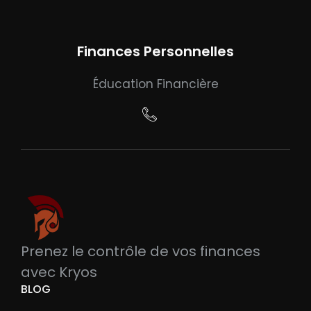
Finances Personnelles
Éducation Financière
Prenez le contrôle de vos finances
avec Kryos
BLOG