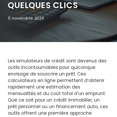
QUELQUES CLICS
5 novembre 2024
Les simulateurs de crédit sont devenus des
outils incontournables pour quiconque
envisage de souscrire un prêt. Ces
calculateurs en ligne permettent d’obtenir
rapidement une estimation des
mensualités et du coût total d’un emprunt.
Que ce soit pour un crédit immobilier, un
prêt personnel ou un financement auto, ces
outils offrent une première approche