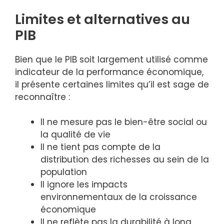
Limites et alternatives au
PIB
Bien que le PIB soit largement utilisé comme
indicateur de la performance économique,
il présente certaines limites qu’il est sage de
reconnaître :
Il ne mesure pas le bien-être social ou
la qualité de vie
Il ne tient pas compte de la
distribution des richesses au sein de la
population
Il ignore les impacts
environnementaux de la croissance
économique
Il ne reflète pas la durabilité à long