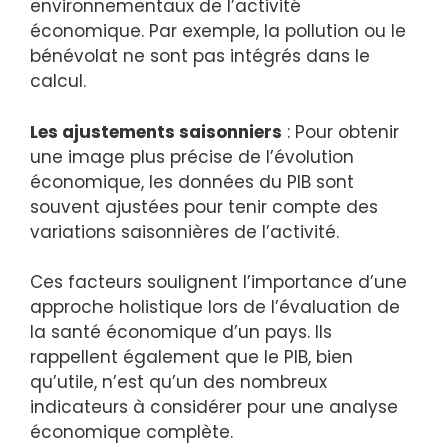
environnementaux de l’activité
économique. Par exemple, la pollution ou le
bénévolat ne sont pas intégrés dans le
calcul.
Les ajustements saisonniers
: Pour obtenir
une image plus précise de l’évolution
économique, les données du PIB sont
souvent ajustées pour tenir compte des
variations saisonnières de l’activité.
Ces facteurs soulignent l’importance d’une
approche holistique lors de l’évaluation de
la santé économique d’un pays. Ils
rappellent également que le PIB, bien
qu’utile, n’est qu’un des nombreux
indicateurs à considérer pour une analyse
économique complète.