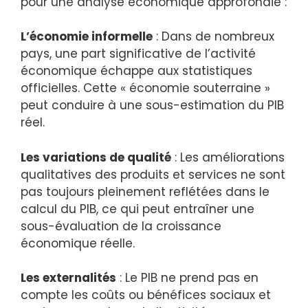
pour une analyse économique approfondie :
L’économie informelle
: Dans de nombreux
pays, une part significative de l’activité
économique échappe aux statistiques
officielles. Cette « économie souterraine »
peut conduire à une sous-estimation du PIB
réel.
Les variations de qualité
: Les améliorations
qualitatives des produits et services ne sont
pas toujours pleinement reflétées dans le
calcul du PIB, ce qui peut entraîner une
sous-évaluation de la croissance
économique réelle.
Les externalités
: Le PIB ne prend pas en
compte les coûts ou bénéfices sociaux et