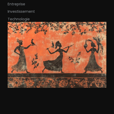
Entreprise
Investissement
Technologie