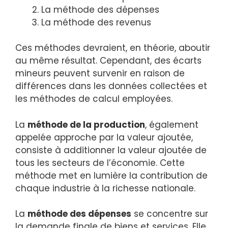
La méthode des dépenses
La méthode des revenus
Ces méthodes devraient, en théorie, aboutir
au même résultat. Cependant, des écarts
mineurs peuvent survenir en raison de
différences dans les données collectées et
les méthodes de calcul employées.
La
méthode de la production
, également
appelée approche par la valeur ajoutée,
consiste à additionner la valeur ajoutée de
tous les secteurs de l’économie. Cette
méthode met en lumière la contribution de
chaque industrie à la richesse nationale.
La
méthode des dépenses
se concentre sur
la demande finale de biens et services. Elle