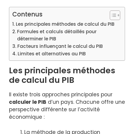
Contenus
Les principales méthodes de calcul du PIB
Formules et calculs détaillés pour
déterminer le PIB
Facteurs influençant le calcul du PIB
Limites et alternatives au PIB
Les principales méthodes
de calcul du PIB
Il existe trois approches principales pour
calculer le PIB
d’un pays. Chacune offre une
perspective différente sur l’activité
économique :
La méthode de la production