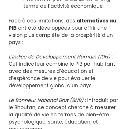
terme de l’activité économique
Face à ces limitations, des
alternatives au
PIB
ont été développées pour offrir une
vision plus complète de la prospérité d’un
pays :
L’Indice de Développement Humain (IDH)
:
Cet indicateur combine le PIB par habitant
avec des mesures d’éducation et
d’espérance de vie pour évaluer le
développement global d’un pays.
Le Bonheur National Brut (BNB)
: Introduit par
le Bhoutan, ce concept cherche à mesurer
la qualité de vie en termes de bien-être
psychologique, santé, éducation, et
gouvernance.