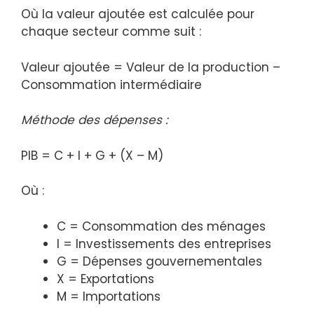
Où la valeur ajoutée est calculée pour
chaque secteur comme suit :
Valeur ajoutée = Valeur de la production –
Consommation intermédiaire
Méthode des dépenses :
PIB = C + I + G + (X – M)
Où :
C = Consommation des ménages
I = Investissements des entreprises
G = Dépenses gouvernementales
X = Exportations
M = Importations