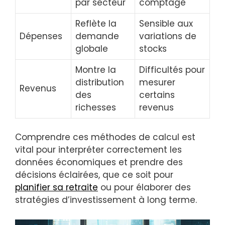
par secteur
comptage
Reflète la
Sensible aux
Dépenses
demande
variations de
globale
stocks
Montre la
Difficultés pour
distribution
mesurer
Revenus
des
certains
richesses
revenus
Comprendre ces méthodes de calcul est
vital pour interpréter correctement les
données économiques et prendre des
décisions éclairées, que ce soit pour
planifier sa retraite
ou pour élaborer des
stratégies d’investissement à long terme.