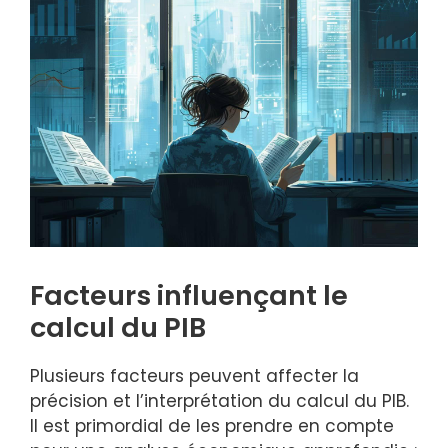
Facteurs influençant le
calcul du PIB
Plusieurs facteurs peuvent affecter la
précision et l’interprétation du calcul du PIB.
Il est primordial de les prendre en compte