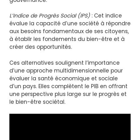
L’Indice de Progrès Social (IPS)
: Cet indice
évalue la capacité d’une société à répondre
aux besoins fondamentaux de ses citoyens,
à établir les fondements du bien-être et à
créer des opportunités.
Ces alternatives soulignent l’importance
d’une approche multidimensionnelle pour
évaluer la santé économique et sociale
d’un pays. Elles complètent le PIB en offrant
une perspective plus large sur le progrès et
le bien-être sociétal.