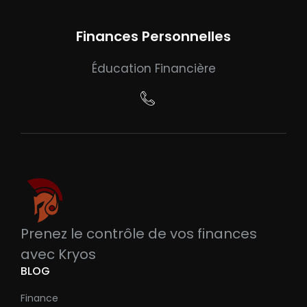
Finances Personnelles
Éducation Financière
Prenez le contrôle de vos finances
avec Kryos
BLOG
Finance