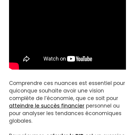
Comprendre ces nuances est essentiel pour
quiconque souhaite avoir une vision
complète de l’économie, que ce soit pour
atteindre le succès financier
personnel ou
pour analyser les tendances économiques
globales.