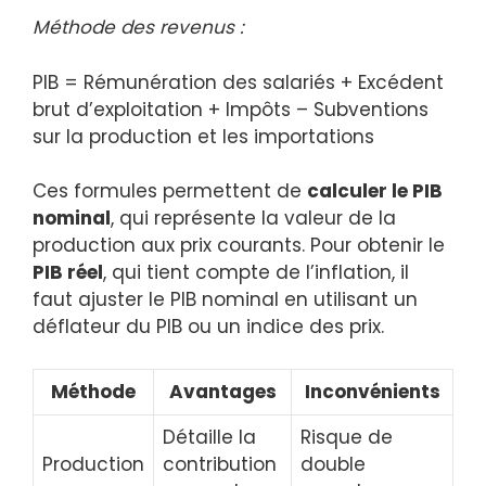
Méthode des revenus :
PIB = Rémunération des salariés + Excédent
brut d’exploitation + Impôts – Subventions
sur la production et les importations
Ces formules permettent de
calculer le PIB
nominal
, qui représente la valeur de la
production aux prix courants. Pour obtenir le
PIB réel
, qui tient compte de l’inflation, il
faut ajuster le PIB nominal en utilisant un
déflateur du PIB ou un indice des prix.
Méthode
Avantages
Inconvénients
Détaille la
Risque de
Production
contribution
double