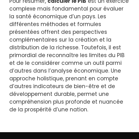
Pour résumer,
calculer le PIB
est un exercice
complexe mais fondamental pour évaluer
la santé économique d’un pays. Les
différentes méthodes et formules
présentées offrent des perspectives
complémentaires sur la création et la
distribution de la richesse. Toutefois, il est
primordial de reconnaître les limites du PIB
et de le considérer comme un outil parmi
d’autres dans l’analyse économique. Une
approche holistique, prenant en compte
d’autres indicateurs de bien-être et de
développement durable, permet une
compréhension plus profonde et nuancée
de la prospérité d’une nation.