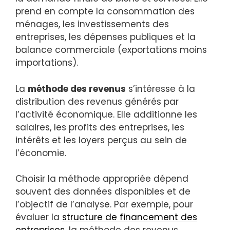
prend en compte la consommation des
ménages, les investissements des
entreprises, les dépenses publiques et la
balance commerciale (exportations moins
importations).
La
méthode des revenus
s’intéresse à la
distribution des revenus générés par
l’activité économique. Elle additionne les
salaires, les profits des entreprises, les
intérêts et les loyers perçus au sein de
l’économie.
Choisir la méthode appropriée dépend
souvent des données disponibles et de
l’objectif de l’analyse. Par exemple, pour
évaluer la
structure de financement des