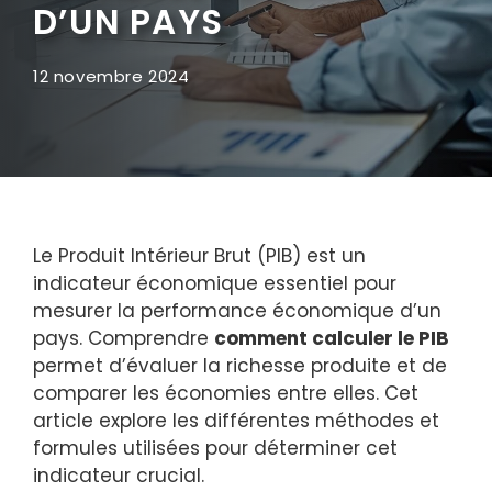
D’UN PAYS
12 novembre 2024
Le Produit Intérieur Brut (PIB) est un
indicateur économique essentiel pour
mesurer la performance économique d’un
pays. Comprendre
comment calculer le PIB
permet d’évaluer la richesse produite et de
comparer les économies entre elles. Cet
article explore les différentes méthodes et
formules utilisées pour déterminer cet
indicateur crucial.