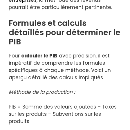
entreprises
, la méthode des revenus
pourrait être particulièrement pertinente.
Formules et calculs
détaillés pour déterminer le
PIB
Pour
calculer le PIB
avec précision, il est
impératif de comprendre les formules
spécifiques à chaque méthode. Voici un
aperçu détaillé des calculs impliqués :
Méthode de la production :
PIB = Somme des valeurs ajoutées + Taxes
sur les produits – Subventions sur les
produits